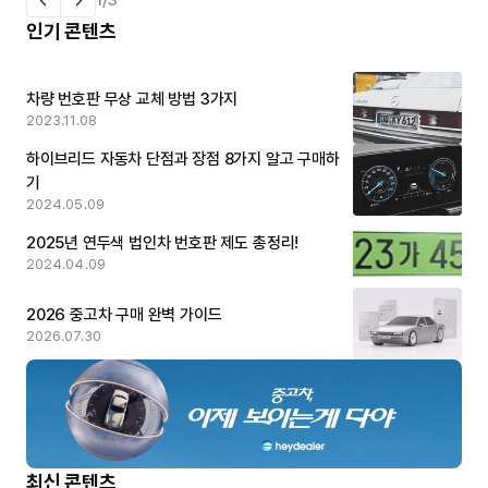
1/3
인기 콘텐츠
차량 번호판 무상 교체 방법 3가지
2023.11.08
하이브리드 자동차 단점과 장점 8가지 알고 구매하
기
2024.05.09
2025년 연두색 법인차 번호판 제도 총정리!
2024.04.09
2026 중고차 구매 완벽 가이드
2026.07.30
최신 콘텐츠