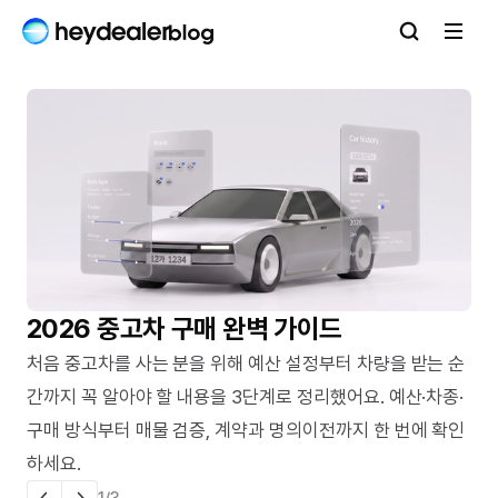
헤이딜러 블로그
2026 중고차 구매 완벽 가이드
처음 중고차를 사는 분을 위해 예산 설정부터 차량을 받는 순
간까지 꼭 알아야 할 내용을 3단계로 정리했어요. 예산·차종·
구매 방식부터 매물 검증, 계약과 명의이전까지 한 번에 확인
하세요.