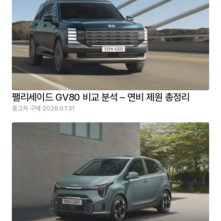
팰리세이드 GV80 비교 분석 – 연비 제원 총정리
중고차 구매
·
2026.07.31