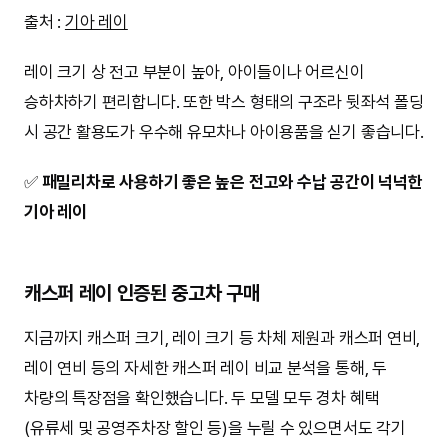
출처 :
기아 레이
레이 크기 상 전고 부분이 높아, 아이들이나 어르신이
승하차하기 편리합니다. 또한 박스 형태의 구조라 뒷좌석 폴딩
시 공간 활용도가 우수해 유모차나 아이용품을 싣기 좋습니다.
✅
패밀리차로 사용하기 좋은 높은 전고와 수납 공간이 넉넉한
기아 레이
캐스퍼 레이 인증된 중고차 구매
지금까지 캐스퍼 크기, 레이 크기 등 차체 제원과 캐스퍼 연비,
레이 연비 등의 자세한 캐스퍼 레이 비교 분석을 통해, 두
차량의 특장점을 확인했습니다. 두 모델 모두 경차 혜택
(유류세 및 공영주차장 할인 등)을 누릴 수 있으면서도 각기