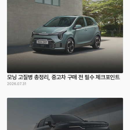
모닝 고질병 총정리, 중고차 구매 전 필수 체크포인트
2026.07.31