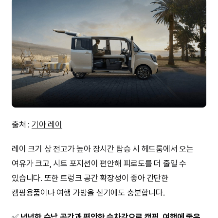
출처 :
기아 레이
레이 크기 상 전고가 높아 장시간 탑승 시 헤드룸에서 오는
여유가 크고, 시트 포지션이 편안해 피로도를 더 줄일 수
있습니다. 또한 트렁크 공간 확장성이 좋아 간단한
캠핑용품이나 여행 가방을 싣기에도 충분합니다.
✅
넉넉한 수납 공간과 편안한 승차감으로 캠핑, 여행에 좋은