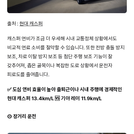
출처 :
현대 캐스퍼
캐스퍼 연비가 조금 더 우세해 시내 교통정체 상황에서도
비교적 연료 소비를 절약할 수 있습니다. 또한 전방 충돌 방지
보조, 차로 이탈 방지 보조 등 첨단 주행 보조 기능이 잘
갖추어져, 좁은 골목이나 복잡한 도로 상황에서 운전자
피로도를 줄여줍니다.
✅ 도심 연비 효율이 높아 출퇴근이나 시내 주행에 경제적인
현대 캐스퍼 13.4km/L 🆚 기아 레이 11.9km/L
② 장거리 운전