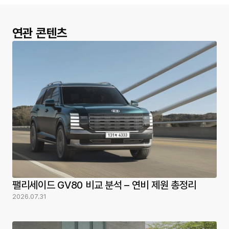
연관 콘텐츠
팰리세이드 GV80 비교 분석 – 연비 제원 총정리
2026.07.31