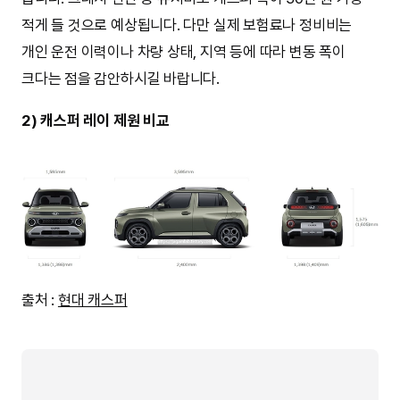
적게 들 것으로 예상됩니다. 다만 실제 보험료나 정비비는
개인 운전 이력이나 차량 상태, 지역 등에 따라 변동 폭이
크다는 점을 감안하시길 바랍니다.
2) 캐스퍼 레이 제원 비교
출처 :
현대 캐스퍼