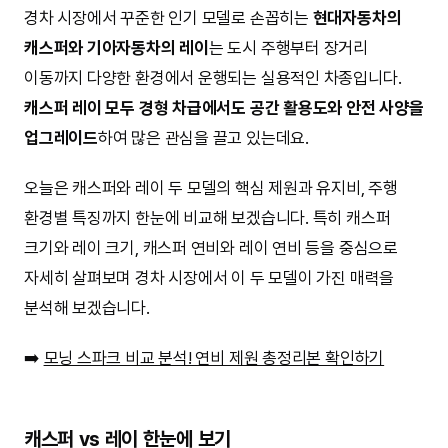
경차 시장에서 꾸준한 인기 모델로 손꼽히는
현대자동차의
캐스퍼와 기아자동차의 레이
는 도시 주행부터 장거리
이동까지 다양한 환경에서 운행되는 실용적인 차종입니다.
캐스퍼 레이 모두 경형 차급에서도 공간 활용도와 안전 사양을
업그레이드
하여 많은 관심을 끌고 있는데요.
오늘은 캐스퍼와 레이 두 모델의 핵심 제원과 유지비, 주행
환경별 특징까지 한눈에 비교해 보겠습니다. 특히 캐스퍼
크기와 레이 크기, 캐스퍼 연비와 레이 연비 등을 중심으로
자세히 살펴보며 경차 시장에서 이 두 모델이 가진 매력을
분석해 보겠습니다.
➡️
모닝 스파크 비교 분석! 연비 제원 총정리본 확인하기
캐스퍼 vs 레이 한눈에 보기