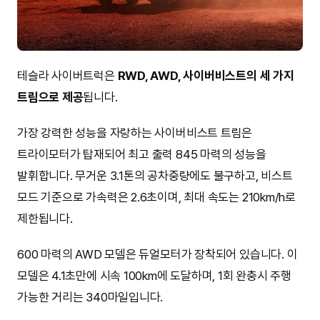
테슬라 사이버트럭은
RWD, AWD, 사이버비스트의 세 가지
트림으로 제공
됩니다.
가장 강력한 성능을 자랑하는 사이버비스트 트림은
트라이모터가 탑재되어 최고 출력 845 마력의 성능을
발휘합니다. 무거운 3.1톤의 공차중량에도 불구하고, 비스트
모드 기준으로 가속력은 2.6초이며, 최대 속도는 210km/h로
제한됩니다.
600 마력의 AWD 모델은 듀얼모터가 장착되어 있습니다. 이
모델은 4.1초만에 시속 100km에 도달하며, 1회 완충시 주행
가능한 거리는 340마일입니다.