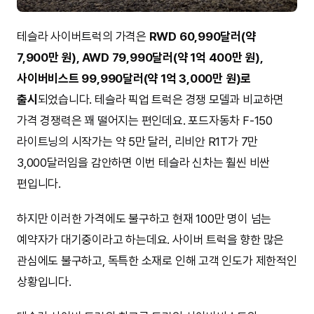
테슬라 사이버트럭의 가격은
RWD 60,990달러(약
7,900만 원), AWD 79,990달러(약 1억 400만 원),
사이버비스트 99,990달러(약 1억 3,000만 원)로
출시
되었습니다. 테슬라 픽업 트럭은 경쟁 모델과 비교하면
가격 경쟁력은 꽤 떨어지는 편인데요. 포드자동차 F-150
라이트닝의 시작가는 약 5만 달러, 리비안 R1T가 7만
3,000달러임을 감안하면 이번 테슬라 신차는 훨씬 비싼
편입니다.
하지만 이러한 가격에도 불구하고 현재 100만 명이 넘는
예약자가 대기중이라고 하는데요. 사이버 트럭을 향한 많은
관심에도 불구하고, 독특한 소재로 인해 고객 인도가 제한적인
상황입니다.