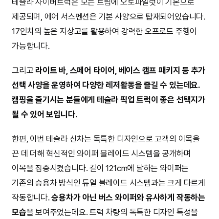
테슬라 사이버트럭은 모든 트림에 오토파일럿이 기본으로
제공되며, 에어 서스펜션은 기본 사양으로 탑재되어있습니다.
17인치의 높은 지상고를 활용하여 강력한 오프로드 주행이
가능합니다.
그리고
라이트 바, 스페어 타이어, 베이스 캠프 패키지 등 추가
선택 사양을 운영하여 다양한 레저활동을 즐길 수 있는데요.
캠핑을 즐기시는 분들에게 테슬라 픽업 트럭이 좋은 선택지가
될 수 있어 보입니다.
한편, 이번 테슬라 신차는 독특한 디자인으로 고객의 이목을
끈 데 더해 혁신적인 와이퍼 블레이드 시스템을 공개하며
이목을 집중시켰습니다. 길이 121cm에 달하는 와이퍼는
기존의 승용차 방식인 듀얼 블레이드 시스템과는 크게 다르게
작동합니다.
승용차가 아닌 버스 와이퍼와 유사하게 작동하는
모습
을 보여주었는데요. 트럭 차량의 독특한 디자인 특성을