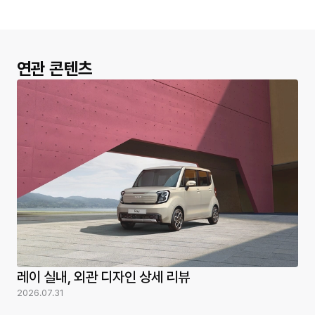
연관 콘텐츠
레이 실내, 외관 디자인 상세 리뷰
2026.07.31