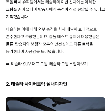
독일 매체 슈피겔에서는 테슬라의 이번 신차에는 이러한
크럼플 존이 없다며 탑승자에게 충격이 직접 전달될 수 있다고
지적했습니다.
테슬라는 이에 대해 외부 충격을 차체 패널이 효과적으로
흡수한다고 주장했는데요. 충돌 테스트 규제에 대응했음은
물론, 탑승자와 보행자 모두의 안전성에도 다른 트럭을
능가한다며 자신감을 드러냈습니다.
➡️
테슬라 SUV 대표 모델, 테슬라 모델 Y 알아보기
2. 테슬라 사이버트럭 실내디자인