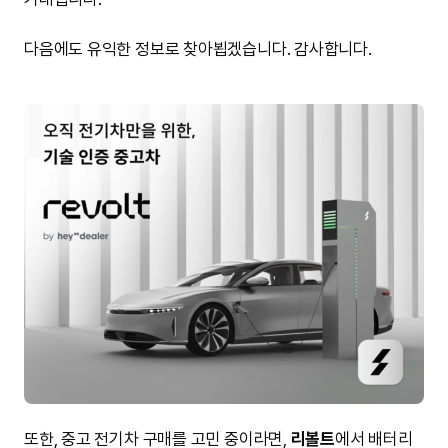
다음에도 유익한 정보로 찾아뵙겠습니다. 감사합니다.
또한, 중고 전기차 구매를 고민 중이라면,
리볼트
에서 배터리