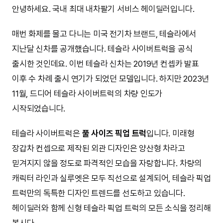
안녕하세요. 국내 최대 내차팔기 서비스 헤이딜러입니다.
매번 화제를 몰고 다니는 미국 전기차 브랜드, 테슬라에서
지난달 신차를 공개했습니다. 테슬라 사이버트럭을 공식
출시한 것인데요. 이번 테슬라 신차는 2019년 컨셉카 발표
이후 수 차례 출시 연기가 되었던 모델입니다. 하지만 2023년
11월, 드디어 테슬라 사이버트럭의 차량 인도가
시작되었습니다.
테슬라 사이버트럭은
풀 사이즈 픽업 트럭
입니다. 미래형
장갑차 컨셉으로 제작된 외관 디자인은 양산형 차라고
믿겨지지 않을 정도로 파격적인 모습을 자랑합니다. 차량의
캐릭터 라인과 실루엣은 모두 직선으로 설계되어, 테슬라 픽업
트럭만의 독특한 디자인 트렌드를 선도하고 있습니다.
헤이딜러와 함께 신형 테슬라 픽업 트럭의 모든 소식을 정리해
봅시다.