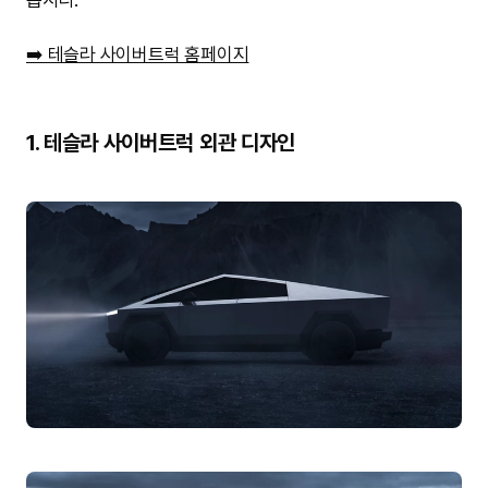
➡️ 테슬라 사이버트럭 홈페이지
1. 테슬라 사이버트럭 외관 디자인