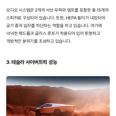
오디오 시스템은 2개의 서브 우퍼와 앰프를 포함한 총 15개의
스피커로 구성되어 있습니다. 또한, HEPA 필터가 내장되어
공기 중의 입자를 차단하는 역할을 하고 있습니다. 여기에
넉넉한 헤드룸과 글라스 루프가 적용되어 있어 투명하고
개방적인 분위기를 조성하고 있습니다.
3. 테슬라 사이버트럭 성능