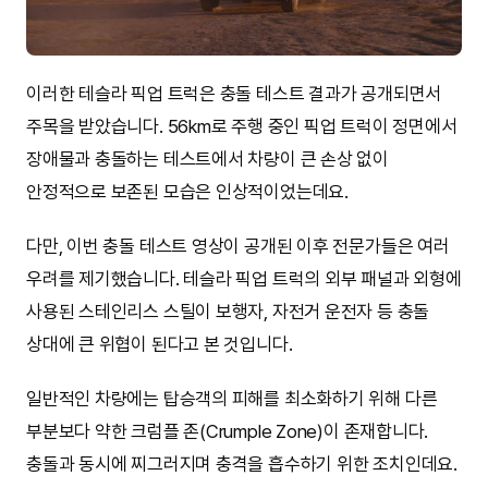
이러한 테슬라 픽업 트럭은 충돌 테스트 결과가 공개되면서
주목을 받았습니다. 56km로 주행 중인 픽업 트럭이 정면에서
장애물과 충돌하는 테스트에서 차량이 큰 손상 없이
안정적으로 보존된 모습은 인상적이었는데요.
다만, 이번 충돌 테스트 영상이 공개된 이후 전문가들은 여러
우려를 제기했습니다. 테슬라 픽업 트럭의 외부 패널과 외형에
사용된 스테인리스 스틸이 보행자, 자전거 운전자 등 충돌
상대에 큰 위협이 된다고 본 것입니다.
일반적인 차량에는 탑승객의 피해를 최소화하기 위해 다른
부분보다 약한 크럼플 존(Crumple Zone)이 존재합니다.
충돌과 동시에 찌그러지며 충격을 흡수하기 위한 조치인데요.