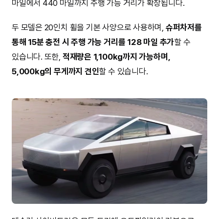
마일에서 440 마일까지 주행 가능 거리가 확장됩니다.
두 모델은 20인치 휠을 기본 사양으로 사용하며,
슈퍼차저를
통해 15분 충전 시 주행 가능 거리를 128 마일 추가
할 수
있습니다. 또한,
적재량은 1,100kg까지 가능하며,
5,000kg의 무게까지 견인
할 수 있습니다.