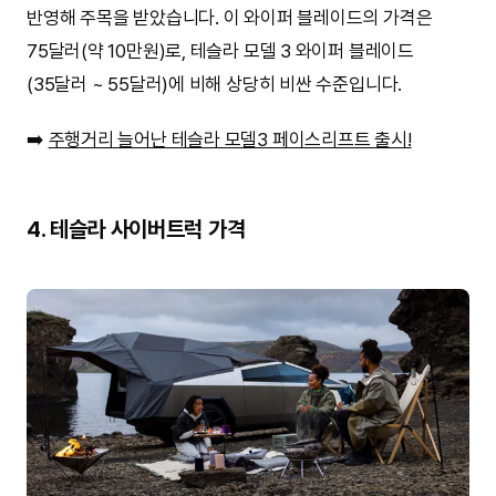
반영해 주목을 받았습니다. 이 와이퍼 블레이드의 가격은
75달러(약 10만원)로, 테슬라 모델 3 와이퍼 블레이드
(35달러 ~ 55달러)에 비해 상당히 비싼 수준입니다.
➡️
주행거리 늘어난 테슬라 모델3 페이스리프트 출시!
4. 테슬라 사이버트럭 가격