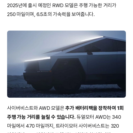
2025년에 출시 예정인 RWD 모델은 주행 가능한 거리가
250 마일이며, 6.5초의 가속력을 보여줍니다.
사이버비스트와 AWD 모델은
추가 배터리팩을 장착하여 1회
주행 가능 거리를 늘릴 수 있습니다.
듀얼모터 AWD는 340
마일에서 470 마일까지, 트라이모터 사이버비스트는 320