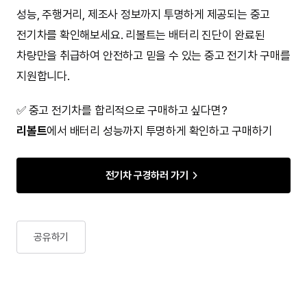
성능, 주행거리, 제조사 정보까지 투명하게 제공되는 중고
전기차를 확인해보세요. 리볼트는 배터리 진단이 완료된
차량만을 취급하여 안전하고 믿을 수 있는 중고 전기차 구매를
지원합니다.
✅ 중고 전기차를 합리적으로 구매하고 싶다면?
리볼트
에서 배터리 성능까지 투명하게 확인하고 구매하기
전기차 구경하러 가기
공유하기