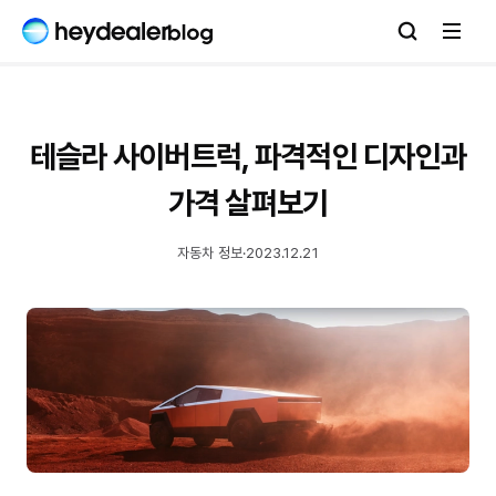
테슬라 사이버트럭, 파격적인 디자인과
가격 살펴보기
자동차 정보
·
2023.12.21