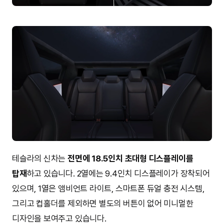
테슬라의 신차는
전면에 18.5인치 초대형 디스플레이를
탑재
하고 있습니다. 2열에는 9.4인치 디스플레이가 장착되어
있으며, 1열은 앰비언트 라이트, 스마트폰 듀얼 충전 시스템,
그리고 컵홀더를 제외하면 별도의 버튼이 없어 미니멀한
디자인을 보여주고 있습니다.