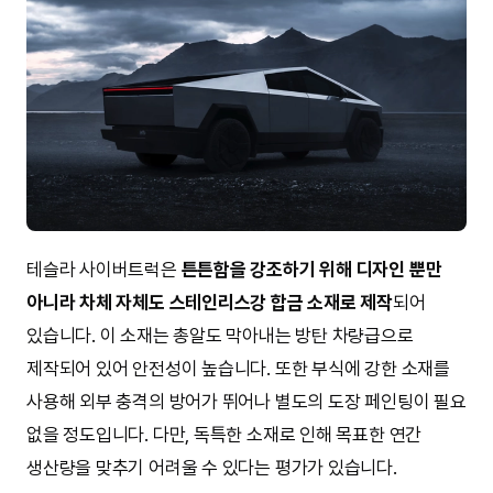
테슬라 사이버트럭은
튼튼함을 강조하기 위해 디자인 뿐만
아니라 차체 자체도 스테인리스강 합금 소재로 제작
되어
있습니다. 이 소재는 총알도 막아내는 방탄 차량급으로
제작되어 있어 안전성이 높습니다. 또한 부식에 강한 소재를
사용해 외부 충격의 방어가 뛰어나 별도의 도장 페인팅이 필요
없을 정도입니다. 다만, 독특한 소재로 인해 목표한 연간
생산량을 맞추기 어려울 수 있다는 평가가 있습니다.