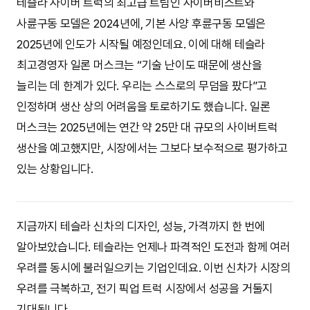
테슬라 사이버 트럭의 최고급 트림인 사이버비스트와
사륜구동 모델은 2024년에, 기본 사양 후륜구동 모델은
2025년에 인도가 시작될 예정인데요. 이에 대해 테슬라
최고경영자 일론 머스크는 “기술 난이도 때문에 생산을
늘리는 데 한계가 있다. 우리는 스스로의 무덤을 팠다”고
인정하며 생산 상의 어려움을 토로하기도 했습니다. 일론
머스크는 2025년에는 연간 약 25만 대 규모의 사이버트럭
생산을 예고했지만, 시장에서는 그보다 보수적으로 평가하고
있는 상황입니다.
지금까지 테슬라 신차의 디자인, 성능, 가격까지 한 번에
알아보았습니다. 테슬라는 언제나 파격적인 도전과 함께 여러
우려를 동시에 불러일으키는 기업인데요. 이번 신차가 시장의
우려를 극복하고, 전기 픽업 트럭 시장에서 성공을 거둘지
기대됩니다.