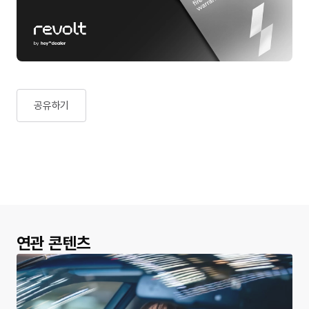
공유하기
연관 콘텐츠