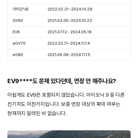
아이오닉6
2022.02.21~2024.10.28
GV60
2021.03.05~2024.10.22
EV6
2021.07.12~ 2024.05.18
eGV70
2022.02.11~2024.11.14
eG80
2021.06.08~2024.11.15
EV9****도 문제 있다던데, 연장 안 해주나요?
아쉽게도 EV9은 포함되지 않았습니다. 아이오닉 9 등 다른
전기차도 마찬가지입니다. 보증 연장 대상의 확대 여부는
현재까지 알려진 바 없습니다.