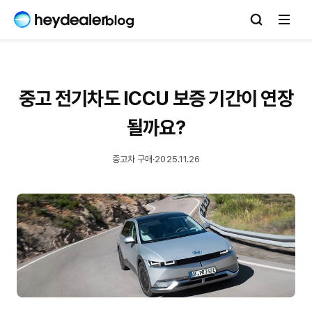
중고 전기차도 ICCU 보증 기간이 연장
될까요?
중고차 구매
·
2025.11.26