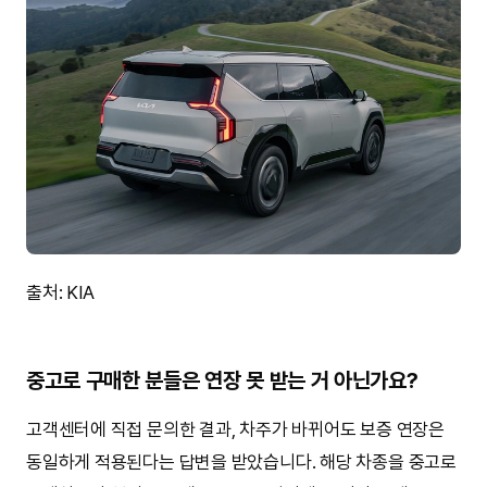
출처: KIA
중고로 구매한 분들은 연장 못 받는 거 아닌가요?
고객센터에 직접 문의한 결과, 차주가 바뀌어도 보증 연장은
동일하게 적용된다는 답변을 받았습니다. 해당 차종을 중고로