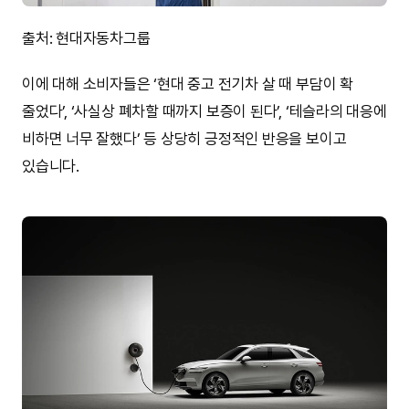
출처: 현대자동차그룹
이에 대해 소비자들은 ‘현대 중고 전기차 살 때 부담이 확
줄었다’, ‘사실상 폐차할 때까지 보증이 된다’, ‘테슬라의 대응에
비하면 너무 잘했다’ 등 상당히 긍정적인 반응을 보이고
있습니다.