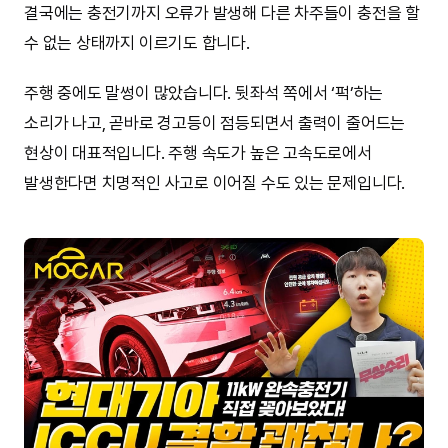
결국에는 충전기까지 오류가 발생해 다른 차주들이 충전을 할
수 없는 상태까지 이르기도 합니다.
주행 중에도 말썽이 많았습니다. 뒷좌석 쪽에서 ‘퍽’하는
소리가 나고, 곧바로 경고등이 점등되면서 출력이 줄어드는
현상이 대표적입니다. 주행 속도가 높은 고속도로에서
발생한다면 치명적인 사고로 이어질 수도 있는 문제입니다.