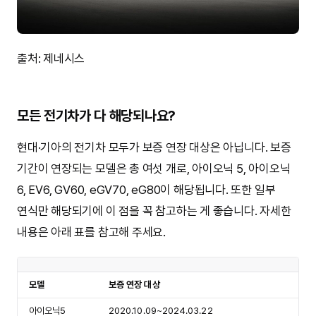
출처: 제네시스
모든 전기차가 다 해당되나요?
현대·기아의 전기차 모두가 보증 연장 대상은 아닙니다. 보증
기간이 연장되는 모델은 총 여섯 개로, 아이오닉 5, 아이오닉
6, EV6, GV60, eGV70, eG80이 해당됩니다. 또한 일부
연식만 해당되기에 이 점을 꼭 참고하는 게 좋습니다. 자세한
내용은 아래 표를 참고해 주세요.
모델
보증 연장 대상
아이오닉5
2020.10.09~2024.03.22