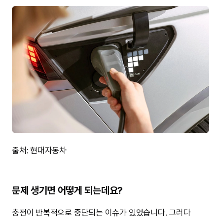
출처: 현대자동차
문제 생기면 어떻게 되는데요?
충전이 반복적으로 중단되는 이슈가 있었습니다. 그러다