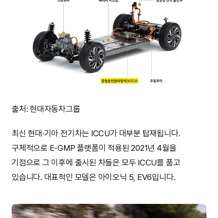
출처: 현대자동차그룹
최신 현대·기아 전기차는 ICCU가 대부분 탑재됩니다.
구체적으로 E-GMP 플랫폼이 적용된 2021년 4월을
기점으로 그 이후에 출시된 차들은 모두 ICCU를 품고
있습니다. 대표적인 모델은 아이오닉 5, EV6입니다.