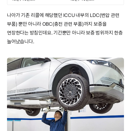
나아가 기존 리콜에 해당했던 ICCU 내부의 LDC(변압 관련
부품) 뿐만 아니라 OBC(충전 관련 부품)까지 보증을
연장한다는 방침인데요. 기간뿐만 아니라 보증 범위까지 한층
늘어났습니다.