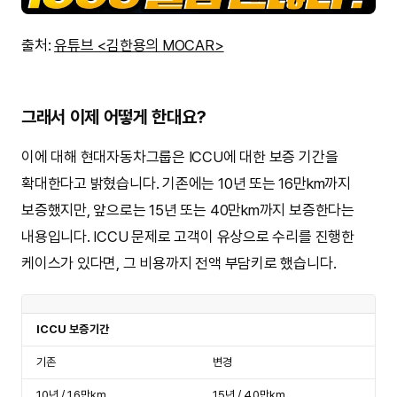
출처:
유튜브 <김한용의 MOCAR>
그래서 이제 어떻게 한대요?
이에 대해 현대자동차그룹은 ICCU에 대한 보증 기간을
확대한다고 밝혔습니다. 기존에는 10년 또는 16만km까지
보증했지만, 앞으로는 15년 또는 40만km까지 보증한다는
내용입니다. ICCU 문제로 고객이 유상으로 수리를 진행한
케이스가 있다면, 그 비용까지 전액 부담키로 했습니다.
ICCU 보증기간
기존
변경
10년 / 16만km
15년 / 40만km