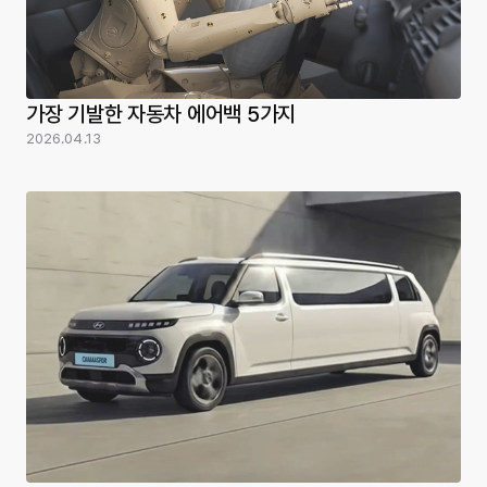
가장 기발한 자동차 에어백 5가지
2026.04.13