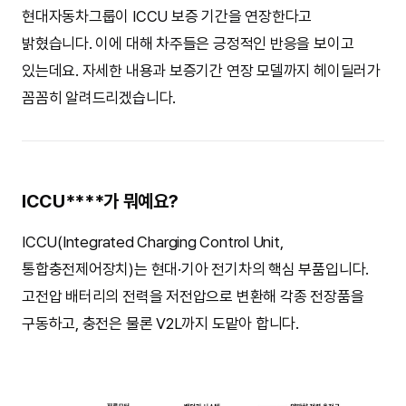
현대자동차그룹이 ICCU 보증 기간을 연장한다고
밝혔습니다. 이에 대해 차주들은 긍정적인 반응을 보이고
있는데요. 자세한 내용과 보증기간 연장 모델까지 헤이딜러가
꼼꼼히 알려드리겠습니다.
ICCU****가 뭐예요?
ICCU(Integrated Charging Control Unit,
통합충전제어장치)는 현대·기아 전기차의 핵심 부품입니다.
고전압 배터리의 전력을 저전압으로 변환해 각종 전장품을
구동하고, 충전은 물론 V2L까지 도맡아 합니다.