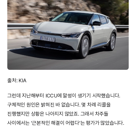
출처: KIA
그런데 지난해부터 ICCU에 말썽이 생기기 시작했습니다.
구체적인 원인은 밝혀진 바 없습니다. 몇 차례 리콜을
진행했지만 상황은 나아지지 않았죠. 그래서 차주들
사이에서는 ‘근본적인 해결이 어렵다’는 평가가 많았습니다.