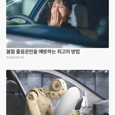
봄철 졸음운전을 예방하는 최고의 방법
2026.04.16