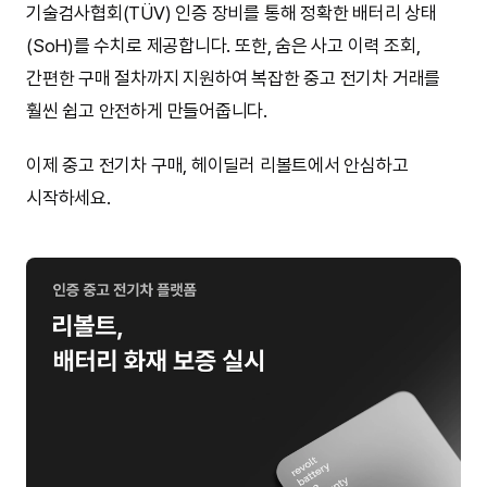
기술검사협회(TÜV) 인증 장비를 통해 정확한 배터리 상태
(SoH)를 수치로 제공합니다. 또한, 숨은 사고 이력 조회,
간편한 구매 절차까지 지원하여 복잡한 중고 전기차 거래를
훨씬 쉽고 안전하게 만들어줍니다.
이제 중고 전기차 구매, 헤이딜러 리볼트에서 안심하고
시작하세요.