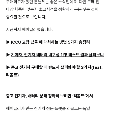
구매하고자 했던 분들께는 좋은 소식인데요. 다만 구매 전
대상 차종이 맞는지 출고시점을 정확하게 구분 짓는 것이
중요할 것으로 보입니다.
지금까지 헤이딜러였습니다.
▶
ICCU 고장 났을 때 대처하는 방법 5가지 총정리
▶
기아차, 전기차 배터리 내구성 1위! 테스트 결과 살펴보니
▶
중고 전기차 구매할 때 반드시 살펴봐야 할 3가지(feat.
리볼트)
중고 전기차, 배터리 상태 정확히 보려면 ‘리볼트’에서
헤이딜러가 만든 전기차 전문 플랫폼 리볼트는 독일