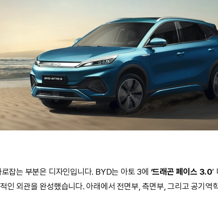
사로잡는 부분은 디자인입니다. BYD는 아토 3에
‘드래곤 페이스 3.0
’
적인 외관을 완성했습니다. 아래에서 전면부, 측면부, 그리고 공기역