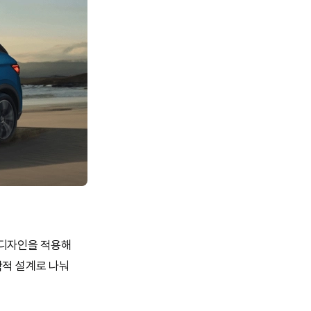
 디자인을 적용해
학적 설계로 나눠