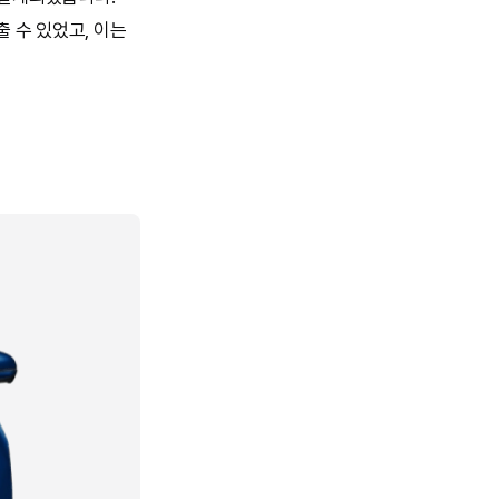
출 수 있었고, 이는