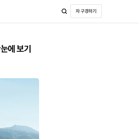
차 구경하기
한눈에 보기