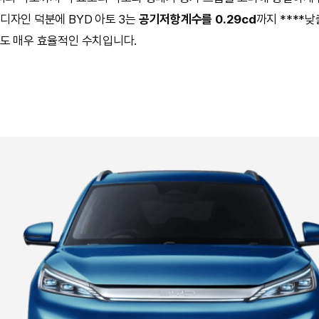
디자인 덕분에 BYD 아토 3는
공기저항계수를 0.29cd
까지 ****낮
도 매우 효율적인 수치입니다.