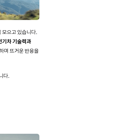
를 모으고 있습니다.
 전기차 기술력과
파하며 뜨거운 반응을
니다.