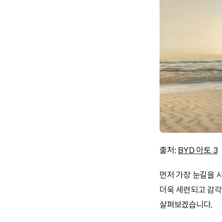
출처:
BYD 아토 3
먼저 가장 눈길을 
더욱 세련되고 감각
살펴보겠습니다.