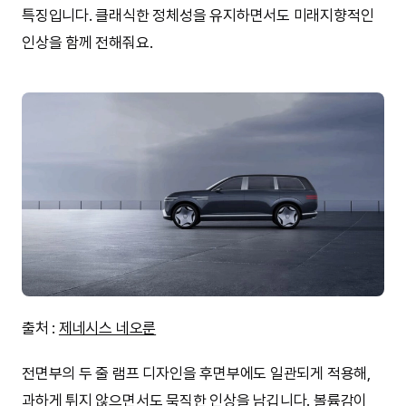
특징입니다. 클래식한 정체성을 유지하면서도 미래지향적인
인상을 함께 전해줘요.
출처 :
제네시스 네오룬
전면부의 두 줄 램프 디자인을 후면부에도 일관되게 적용해,
과하게 튀지 않으면서도 묵직한 인상을 남깁니다. 볼륨감이