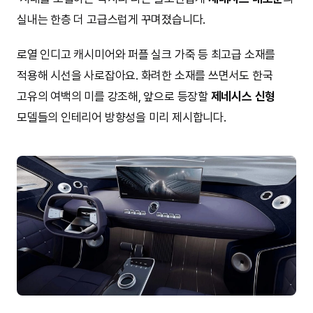
실내는 한층 더 고급스럽게 꾸며졌습니다.
로열 인디고 캐시미어와 퍼플 실크 가죽 등 최고급 소재를
적용해 시선을 사로잡아요. 화려한 소재를 쓰면서도 한국
고유의 여백의 미를 강조해, 앞으로 등장할
제네시스 신형
모델들의 인테리어 방향성을 미리 제시합니다.