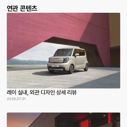
연관 콘텐츠
레이 실내, 외관 디자인 상세 리뷰
2026.07.31