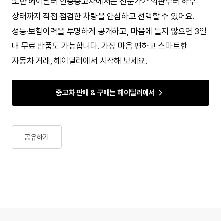
또한 헤이딜러 인증중고차에서는 전문가가 외관부터 하부
상태까지 직접 점검한 차량을 안심하고 선택할 수 있어요.
성능·보험이력을 투명하게 공개하고, 마음에 들지 않으면 3일
내 무료 반품도 가능합니다. 가장 마음 편하고 스마트한
자동차 거래, 헤이딜러에서 시작해 보세요.
중고차 판매 & 구매는 헤이딜러에서
공유하기