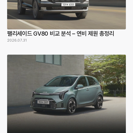
팰리세이드 GV80 비교 분석 – 연비 제원 총정리
2026.07.31