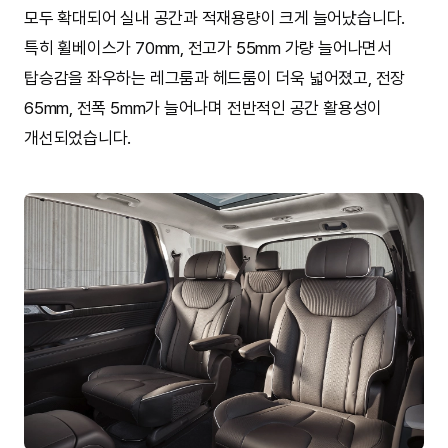
모두 확대되어 실내 공간과 적재용량이 크게 늘어났습니다.
특히 휠베이스가 70mm, 전고가 55mm 가량 늘어나면서
탑승감을 좌우하는 레그룸과 헤드룸이 더욱 넓어졌고, 전장
65mm, 전폭 5mm가 늘어나며 전반적인 공간 활용성이
개선되었습니다.