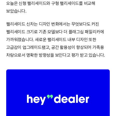
오늘은 신형 팰리세이드와 구형 팰리세이드를 비교해
보았습니다.
팰리세이드 신차는 디자인 변화에서는 무엇보다도 커진
팰리세이드 크기로 기존 모델보다 더 플래그십 패밀리카에
가까워졌습니다. 새로운 팰리세이드 내부 디자인 또한
고급감이 업그레이드됐고, 공간 활용성이 향상되어 가족용
차량으로서 명확한 방향성을 보인다고 평가 받고 있습니다.