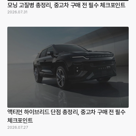
모닝 고질병 총정리, 중고차 구매 전 필수 체크포인트
2026.07.31
액티언 하이브리드 단점 총정리, 중고차 구매 전 필수
체크포인트
2026.07.27