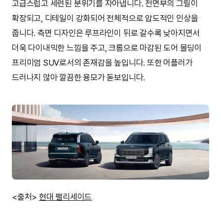
고급스럽고 세련된 분위기를 자아냅니다. 전면부의 그릴이
확장되고, 디테일이 강화되어 전체적으로 압도적인 인상을
줍니다. 측면 디자인은 루프라인이 뒤로 갈수록 낮아지면서
더욱 다이내믹한 느낌을 주고, 크롬으로 마감된 도어 몰딩이
프리미엄 SUV로서의 존재감을 높입니다. 또한 머플러가
드러나지 않아 깔끔한 용모가 돋보입니다.
<출처>
현대 팰리세이드