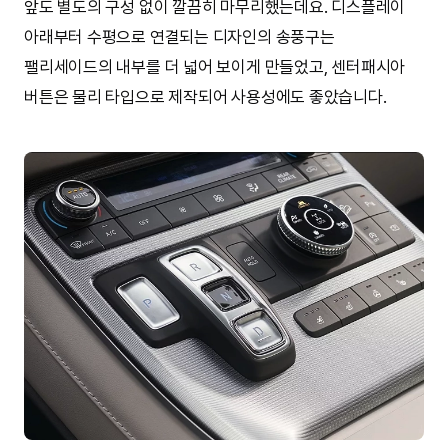
앞도 별도의 구성 없이 깔끔히 마무리했는데요. 디스플레이
아래부터 수평으로 연결되는 디자인의 송풍구는
팰리세이드의 내부를 더 넓어 보이게 만들었고, 센터패시아
버튼은 물리 타입으로 제작되어 사용성에도 좋았습니다.