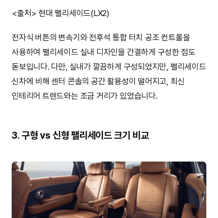
<출처> 현대 팰리세이드(LX2)
전자식 버튼의 변속기와 전후석 통합 터치 공조 컨트롤을
사용하여 팰리세이드 실내 디자인을 간결하게 구성한 점도
돋보입니다. 다만, 실내가 깔끔하게 구성되었지만, 팰리세이드
신차에 비해 센터 콘솔의 공간 활용성이 떨어지고, 최신
인테리어 트렌드와는 조금 거리가 있었습니다.
3. 구형 vs 신형 팰리세이드 크기 비교