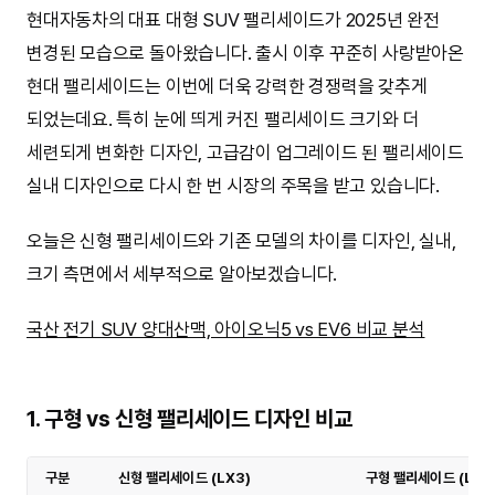
현대자동차의 대표 대형 SUV 팰리세이드가 2025년 완전
변경된 모습으로 돌아왔습니다. 출시 이후 꾸준히 사랑받아온
현대 팰리세이드는 이번에 더욱 강력한 경쟁력을 갖추게
되었는데요. 특히 눈에 띄게 커진 팰리세이드 크기와 더
세련되게 변화한 디자인, 고급감이 업그레이드 된 팰리세이드
실내 디자인으로 다시 한 번 시장의 주목을 받고 있습니다.
오늘은 신형 팰리세이드와 기존 모델의 차이를 디자인, 실내,
크기 측면에서 세부적으로 알아보겠습니다.
국산 전기 SUV 양대산맥, 아이오닉5 vs EV6 비교 분석
1. 구형 vs 신형 팰리세이드 디자인 비교
구분
신형 팰리세이드 (LX3)
구형 팰리세이드 (LX2