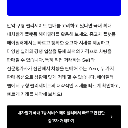
만약 구형 팰리세이드 판매를 고려하고 있다면 국내 최대
내차팔기 플랫폼 헤이딜러를 활용해 보세요. 중고차 플랫폼
헤이딜러에서는 빠르고 정확한 중고차 시세를 제공하고,
다양한 딜러의 경쟁 입찰을 통해 최적의 가격으로 차량을
판매할 수 있습니다. 특히 직접 거래하는 Self와
전문평가사가 진단해서 차량을 판매해 주는 Zero, 두 가지
판매 옵션으로 상황에 맞게 거래 할 수 있습니다. 헤이딜러
앱에서 구형 팰리세이드의 대략적인 시세를 빠르게 확인하고,
빠르게 거래를 시작해 보세요!
내차팔기 국내 1등 서비스 헤이딜러에서 빠르고 안전한
중고차 거래하기