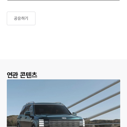
공유하기
연관 콘텐츠