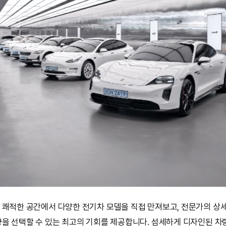
 쾌적한 공간에서 다양한 전기차 모델을 직접 만져보고, 전문가의 상
량을 선택할 수 있는 최고의 기회를 제공합니다. 섬세하게 디자인된 차