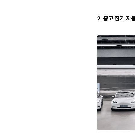
2. 중고 전기 자