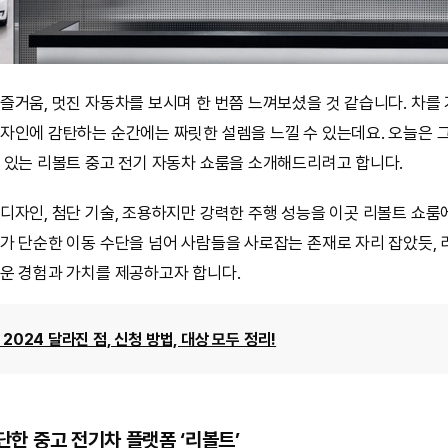
즐거움, 멋진 자동차를 보시며 한 번쯤 느껴보셨을 것 같습니다. 차를
자인에 감탄하는 순간에는 짜릿한 설렘을 느낄 수 있는데요. 오늘은 
 있는 리볼트 중고 전기 자동차 쇼룸을 소개해드리려고 합니다.
디자인, 첨단 기술, 조용하지만 강력한 주행 성능을 이곳 리볼트 쇼
가 단순한 이동 수단을 넘어 사람들을 사로잡는 존재로 자리 잡았듯, 
운 경험과 가치를 제공하고자 합니다.
2024 달라진 점, 신청 방법, 대상 모두 정리!
진단한 중고 전기차 플랫폼 ‘리볼트’