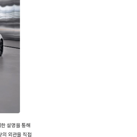
세한 설명을 통해
량의 외관을 직접