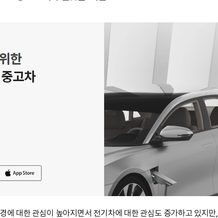
경에 대한 관심이 높아지면서 전기차에 대한 관심도 증가하고 있지만