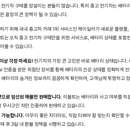
 전기차 구매를 망설이는 분들이 많습니다. 특히 중고 전기차는 배터리
은 결정의 큰 장벽이 될 수 있습니다.
기 위해 국내 중고차 거래 1위 서비스인 헤이딜러가 새로운 플랫폼, 리볼
트는 오직 중고 전기차 구매만을 위한 서비스로, 배터리 상태를 포함
아볼 수 있습니다.
 이상 걱정 마세요!
전기차의 가장 큰 고민은 바로 배터리 상태입니다.
UV 인증을 받은 최첨단 장비를 통해 배터리의 건강 상태를 정확하게 
 배터리의 숨겨진 정보까지 꼼꼼하게 확인하여, 고객님께 투명하고 
량으로 엄선된 매물만 판매합니다.
리볼트는 배터리와 사고 여부를 직
전 무사고인 차만 인증하여 판매하고 있습니다.
 가능합니다.
아무리 좋은 차더라도, 직접 타봐야 잘 맞는지 확인할 수
 후 3일 내 환불 정책을 시행하고 있습니다.