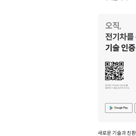
새로운 기술과 친환