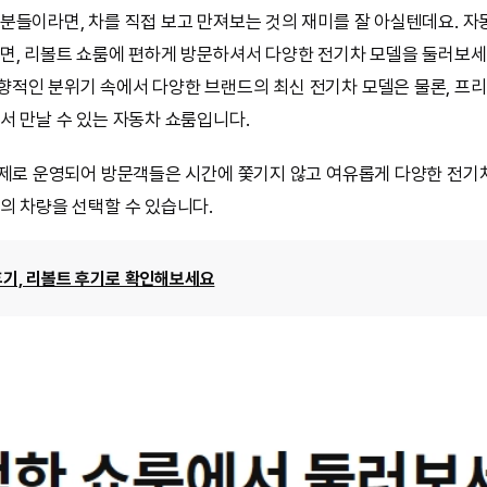
분들이라면, 차를 직접 보고 만져보는 것의 재미를 잘 아실텐데요. 자
면, 리볼트 쇼룸에 편하게 방문하셔서 다양한 전기차 모델을 둘러보세
적인 분위기 속에서 다양한 브랜드의 최신 전기차 모델은 물론, 프
서 만날 수 있는 자동차 쇼룸입니다.
약제로 운영되어 방문객들은 시간에 쫓기지 않고 여유롭게 다양한 전기
의 차량을 선택할 수 있습니다.
후기, 리볼트 후기로 확인해보세요