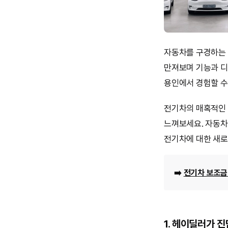
자동차를 구경하는 
만져보며 기능과 디
용인에서 경험할 수
전기차의 매혹적인 
느껴보세요. 자동차
전기차에 대한 새로
➡️
전기차 보조금 
1. 헤이딜러가 