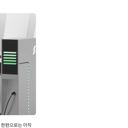
, 한편으로는 아직