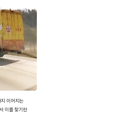
까지 이어지는
서 이를 찾기란