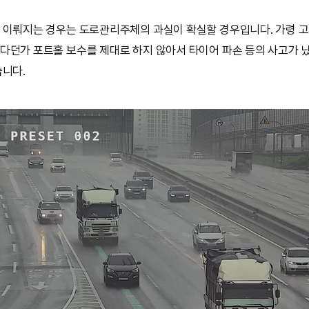
 이뤄지는 경우는 도로관리주체의 과실이 확실할 경우입니다. 가령 
다던가 포트홀 보수를 제대로 하지 않아서 타이어 파손 등의 사고가 
습니다.