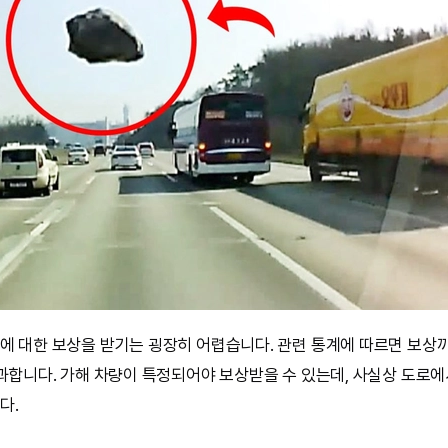
에 대한 보상을 받기는 굉장히 어렵습니다. 관련 통계에 따르면 보상
불과합니다. 가해 차량이 특정되어야 보상받을 수 있는데, 사실상 도로에
다.