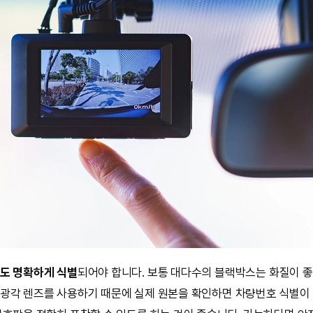
도 명확하게 식별
되어야 합니다. 보통 대다수의 블랙박스는 화질이 좋
광각 렌즈를 사용하기 때문에 실제 원본을 확인하면 차량번호 식별이