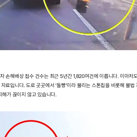
차 손해배상 접수 건수는 최근 5년간 1,820여건에 이릅니다. 이마
 자료입니다. 도로 곳곳에서 ‘돌빵’이라 불리는 스톤칩을 비롯해 불법
 피해가 끊이지 않고 있습니다.