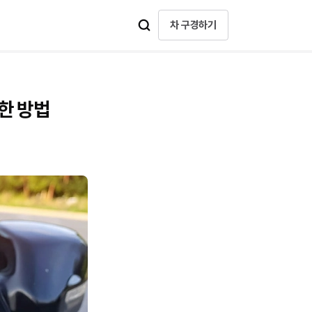
차 구경하기
한 방법