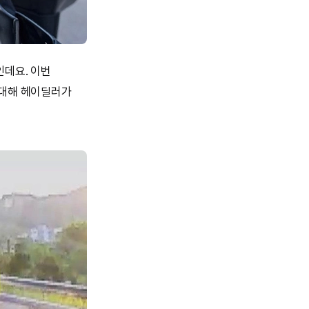
인데요. 이번
 대해 헤이딜러가