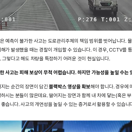
은 예측이 불가한 사고는 도로관리주체의 책임 범위를 벗어납니다. 물
해가 발생했을 때는 경찰이 개입할 수 있습니다. 이 경우, CCTV를 
. 그렇다고 해도 차량을 특정하기 어려운 것이 현실입니다.
한 사고는 피해 보상이 무척 어렵습니다.
하지만 가능성을 높일 수는 
어지는 순간의 장면이 담긴
블랙박스 영상을 확보
해야 합니다. 경우에
행하시는 분들이 많은데요. 떨어지는 장면과 함께 내 차에 닿는(혹은 
 좋습니다. 사고의 개연성을 높일 수 있는 증거로서 활용할 수 있습니다