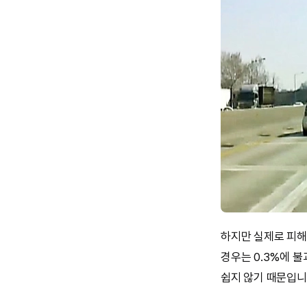
하지만 실제로 피해
경우는 0.3%에 
쉽지 않기 때문입니