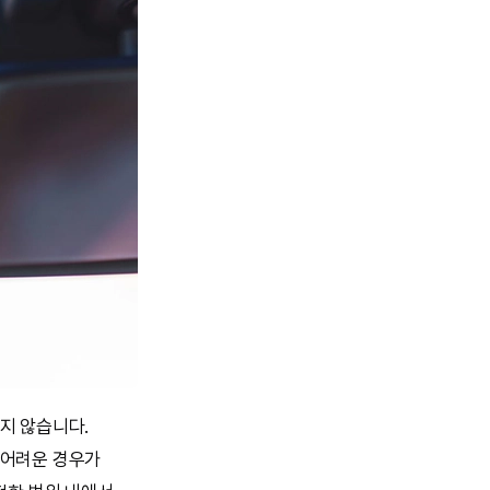
지 않습니다.
 어려운 경우가