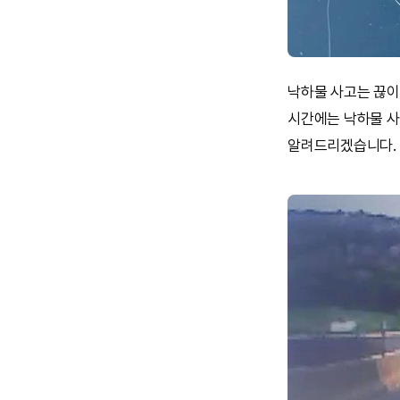
낙하물 사고는 끊이
시간에는 낙하물 사
알려드리겠습니다.