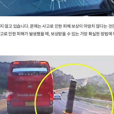
지 않고 있습니다. 문제는 사고로 인한 피해 보상이 마땅치 않다는 것
고로 인한 피해가 발생했을 때, 보상받을 수 있는 가장 확실한 방법에