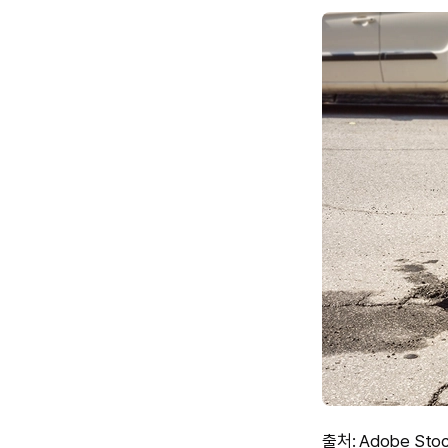
출처: Adobe Sto