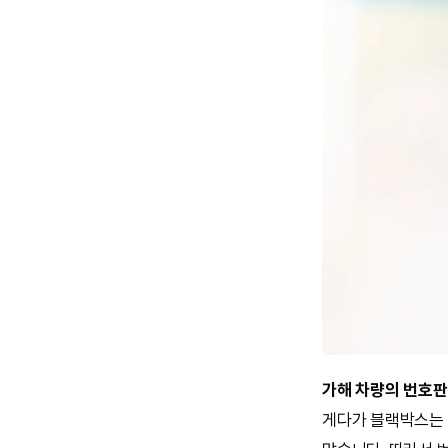
가해 차량의 번호판
게다가 블랙박스는 