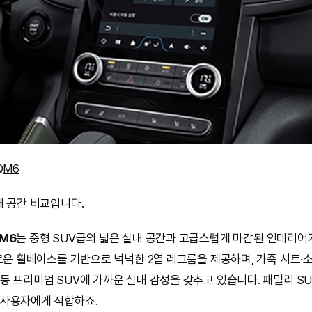
QM6
내 공간 비교입니다.
M6
는 중형 SUV급의 넓은 실내 공간과 고급스럽게 마감된 인테리어
유로운 휠베이스를 기반으로 넉넉한 2열 레그룸을 제공하며, 가죽 시트·소
등 프리미엄 SUV에 가까운 실내 감성을 갖추고 있습니다. 패밀리 S
 사용자에게 적합하죠.