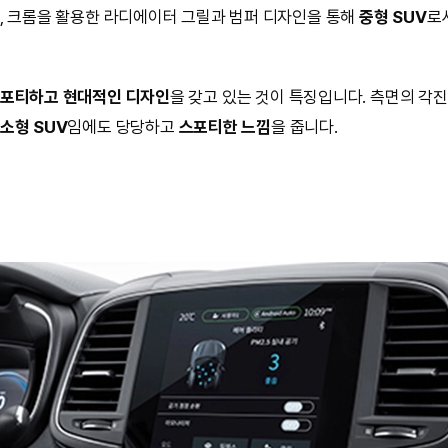
, 크롬을 활용한 라디에이터 그릴과 범퍼 디자인을 통해
중형 SUV
로
포티하고 현대적인 디자인
을 갖고 있는 것이 특징입니다. 측면의 각
소형 SUV
임에도 당당하고
스포티한 느낌
을 줍니다.