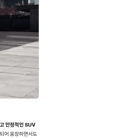
고 안정적인 SUV
적용되어 웅장하면서도