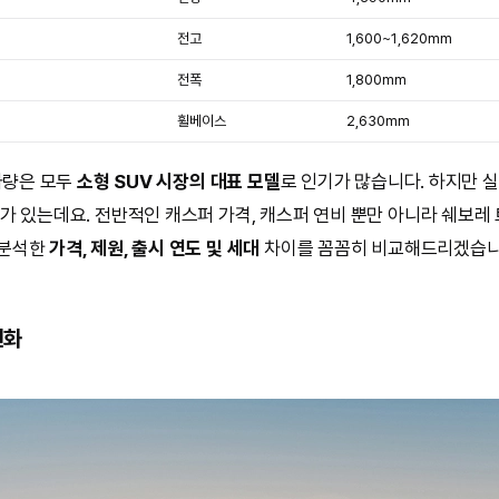
전고
1,600~1,620mm
전폭
1,800mm
휠베이스
2,630mm
차량은 모두
소형 SUV 시장의 대표 모델
로 인기가 많습니다. 하지만 
가 있는데요. 전반적인 캐스퍼 가격, 캐스퍼 연비 뿐만 아니라 쉐보레
교분석한
가격, 제원, 출시 연도 및 세대
차이를 꼼꼼히 비교해드리겠습니
변화