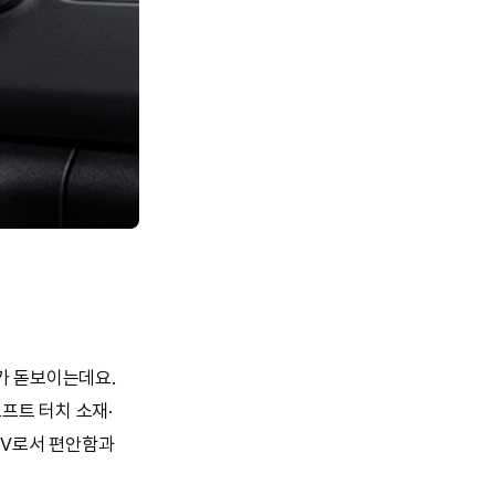
가 돋보이는데요.
프트 터치 소재·
UV로서 편안함과