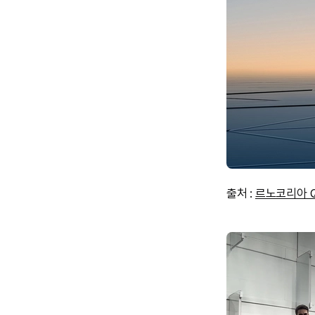
출처 :
르노코리아 