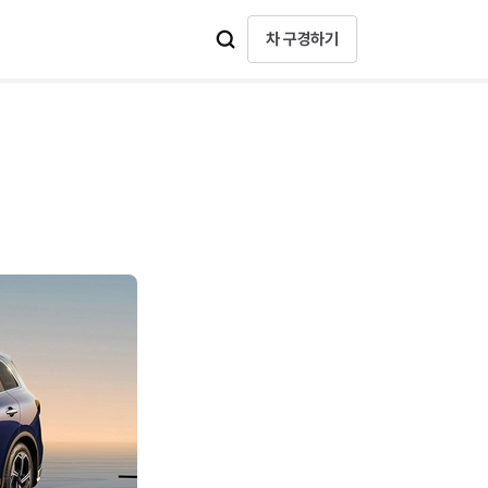
차 구경하기