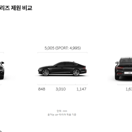
시리즈
제원 비교