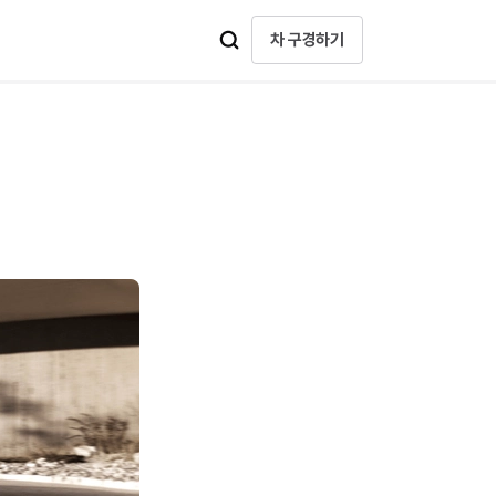
차 구경하기