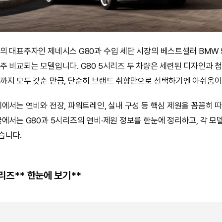
의 대표주자인 제네시스 G80과 수입 세단 시장의 베스트셀러 BMW
주 비교되는 모델입니다. G80 5시리즈 두 차량은 세련된 디자인과 첨
까지 모두 갖춘 만큼, 단순히 브랜드 취향만으로 선택하기엔 아쉬움이
계에서는 연비와 전장, 파워트레인, 실내 구성 등 핵심 제원을 꼼꼼히 
글에서는 G80과 5시리즈의 연비·제원 정보를 한눈에 정리하고, 각 모
습니다.
5시리즈** 한눈에 보기**