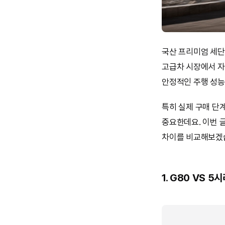
국산 프리미엄 세단
고급차 시장에서 자
안정적인 주행 성능
특히 실제 구매 단
중요한데요. 이번 
차이를 비교해보겠
1. G80 VS 