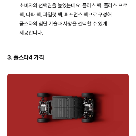
소비자의 선택권을 높였는데요. 플러스 팩, 플러스 프로
팩, 나파 팩, 파일럿 팩, 퍼포먼스 팩으로 구성해
폴스타의 첨단 기술과 사양을 선택할 수 있게
제공합니다.
3. 폴스타4 가격