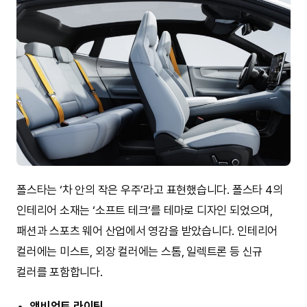
폴스타는 ‘차 안의 작은 우주’라고 표현했습니다. 폴스타 4의
인테리어 소재는 ‘소프트 테크’를 테마로 디자인 되었으며,
패션과 스포츠 웨어 산업에서 영감을 받았습니다. 인테리어
컬러에는 미스트, 외장 컬러에는 스톰, 일렉트론 등 신규
컬러를 포함합니다.
앰비언트 라이팅