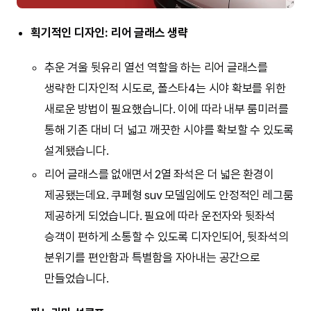
획기적인 디자인: 리어 글래스 생략
추운 겨울 뒷유리 열선 역할을 하는 리어 글래스를
생략한 디자인적 시도로, 폴스타4는 시야 확보를 위한
새로운 방법이 필요했습니다. 이에 따라 내부 룸미러를
통해 기존 대비 더 넓고 깨끗한 시야를 확보할 수 있도록
설계됐습니다.
리어 글래스를 없애면서 2열 좌석은 더 넓은 환경이
제공됐는데요. 쿠페형 suv 모델임에도 안정적인 레그룸
제공하게 되었습니다. 필요에 따라 운전자와 뒷좌석
승객이 편하게 소통할 수 있도록 디자인되어, 뒷좌석의
분위기를 편안함과 특별함을 자아내는 공간으로
만들었습니다.