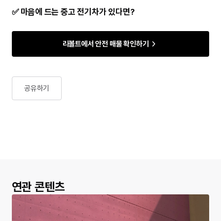
✅ 마음에 드는 중고 전기차가 있다면?
리볼트에서 안전 매물 확인하기
공유하기
연관 콘텐츠