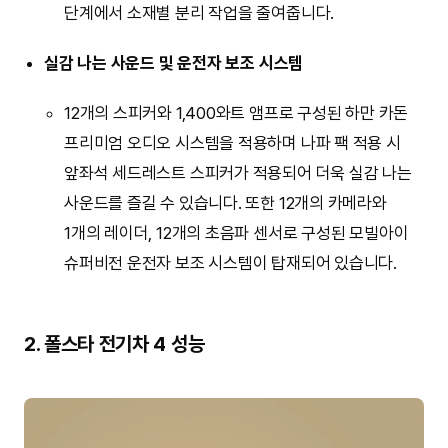
단계에서 소재별 분리 작업을 줄여줍니다.
실감 나는 사운드 및 운전자 보조 시스템
12개의 스피커와 1,400와트 앰프로 구성된 하만 카돈
프리미엄 오디오 시스템을 적용하며 나파 팩 적용 시
앞좌석 세드레스트 스피커가 적용되어 더욱 실감 나는
사운드를 즐길 수 있습니다. 또한 12개의 카메라와
1개의 레이더, 12개의 초음파 센서로 구성된 모빌아이
슈퍼비전 운전자 보조 시스템이 탑재되어 있습니다.
2. 폴스타 전기차 4 성능