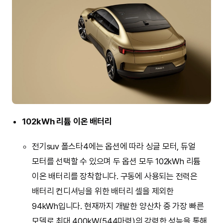
102kWh 리튬 이온 배터리
전기suv 폴스타4에는 옵션에 따라 싱글 모터, 듀얼
모터를 선택할 수 있으며 두 옵션 모두 102kWh 리튬
이온 배터리를 장착합니다. 구동에 사용되는 전력은
배터리 컨디셔닝을 위한 배터리 셀을 제외한
94kWh입니다. 현재까지 개발한 양산차 중 가장 빠른
모델로 최대 400kW(544마력)의 강력한 성능을 통해