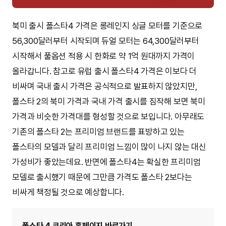
북미 출시 폴스타4 가격은 롱레인지 싱글 모터를 기준으로
56,300달러부터 시작되며 듀얼 모터는 64,300달러부터
시작해서 풀옵션 적용 시 한화로 약 1억 원대까지 가격이
올라갑니다. 참고로 유럽 출시 폴스타4 가격은 이보다 더
비싸며 국내 출시 가격은 공식적으로 발표하지 않았지만,
폴스타 2의 북미 가격과 국내 가격 출시를 짐작해 보면 북미
가격과 비슷한 가격대를 형성할 것으로 보입니다. 아무래도
기존의 폴스타 2는 프리미엄 브랜드를 표방하고 있는
폴스타의 모델과 달리 프리미엄 느낌이 많이 나지 않는 대신
가성비가 좋았는데요. 반면에 폴스타4는 확실한 프리미엄
모델로 출시했기 때문에 그만큼 가격도 폴스타 2보다는
비싸게 책정될 것으로 예상합니다.
폴스타 4 코리아 홈페이지 바로가기