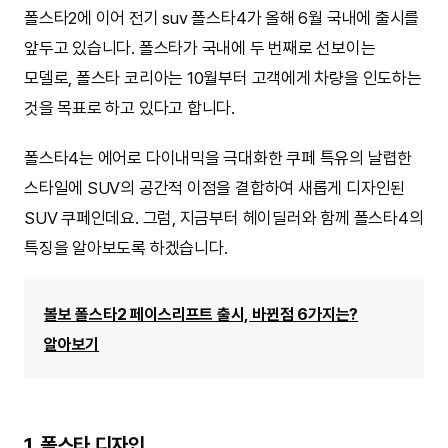
폴스타2에 이어 전기 suv 폴스타4가 올해 6월 국내에 출시를
앞두고 있습니다. 폴스타가 국내에 두 번째로 선보이는
모델로, 폴스타 코리아는 10월부터 고객에게 차량을 인도하는
것을 목표로 하고 있다고 합니다.
폴스타4는 에어로 다이내믹을 극대화한 쿠페 특유의 날렵한
스타일에 SUV의 공간적 이점을 결합하여 새롭게 디자인된
SUV 쿠페인데요. 그럼, 지금부터 헤이딜러와 함께 폴스타4의
특징을 알아보도록 하겠습니다.
볼보 폴스타2 페이스리프트 출시, 바뀐점 6가지는?
알아보기
1. 폴스타 디자인