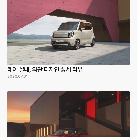
레이 실내, 외관 디자인 상세 리뷰
2026.07.31