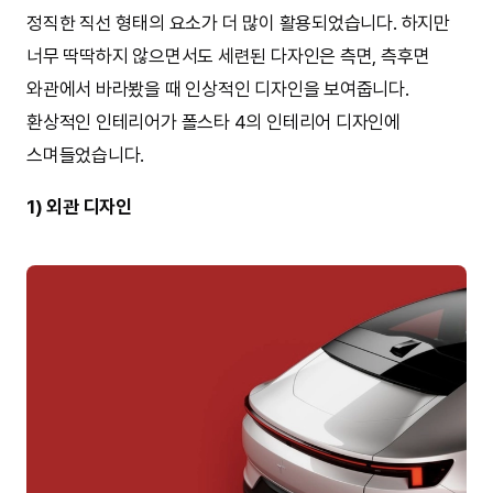
정직한 직선 형태의 요소가 더 많이 활용되었습니다. 하지만
너무 딱딱하지 않으면서도 세련된 다자인은 측면, 측후면
와관에서 바라봤을 때 인상적인 디자인을 보여줍니다.
환상적인 인테리어가 폴스타 4의 인테리어 디자인에
스며들었습니다.
1) 외관 디자인