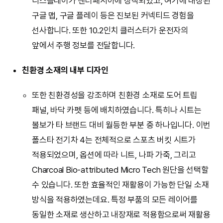
디스플레이가 센터패시아에 장착되었고, 여기에 내장된
구글 맵, 구글 플레이 등은 진보된 커넥티드 경험을
선사합니다. 또한 10.2인치 클러스터가 운전자의
앞에서 주행 정보를 전달합니다.
친환경 소재의 내부 디자인
또한 친환경성을 강조하며 친환경 소재로 도어 트립
패널, 바닥 카펫 등에 배치하였습니다. 특히나 시트는
볼보가 타 브랜드 대비 월등한 부분 중 하나입니다. 이번
폴스타 전기차 4는 전체적으로 스포츠 버킷 시트가
적용되었으며, 옵션에 따라 니트, 나파 가죽, 그리고
Charcoal Bio-attributed Micro Tech 원단을 선택할
수 있습니다. 또한 효율적인 재활용이 가능한 단일 소재
방식을 적용하였는데요. 특정 부품의 모든 레이어를
동일한 소재로 생산하고 내장재로 적용함으로써 재활용