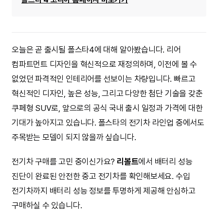
오늘은 곧 출시될 폴스타4에 대해 알아봤습니다. 리어
컴파트먼트 디자인을 혁신적으로 재정의하며, 이전에 볼 수
없었던 파격적인 인테리어를 선보이는 차량입니다. 빠르고
혁신적인 디자인, 높은 성능, 그리고 다양한 첨단 기술을 갖춘
쿠페형 SUV로, 앞으로의 공식 국내 출시 일정과 가격에 대한
기대가 높아지고 있습니다. 폴스타의 전기차 라인업 중에서도
주목받는 모델이 되지 않을까 싶습니다.
전기차 구매를 고민 중이신가요?
리볼트
에서 배터리 성능
진단이 완료된 안전한 중고 전기차를 확인해보세요. 수입
전기차까지 배터리 성능 정보를 투명하게 제공해 안심하고
구매하실 수 있습니다.