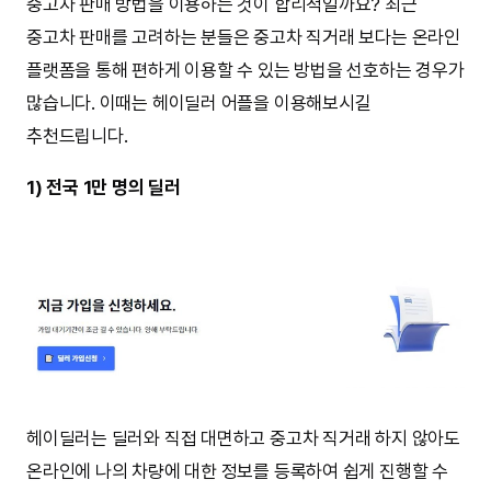
중고차 판매 방법을 이용하는 것이 합리적일까요? 최근
중고차 판매를 고려하는 분들은 중고차 직거래 보다는 온라인
플랫폼을 통해 편하게 이용할 수 있는 방법을 선호하는 경우가
많습니다. 이때는 헤이딜러 어플을 이용해보시길
추천드립니다.
1) 전국 1만 명의 딜러
헤이딜러는 딜러와 직접 대면하고 중고차 직거래 하지 않아도
온라인에 나의 차량에 대한 정보를 등록하여 쉽게 진행할 수