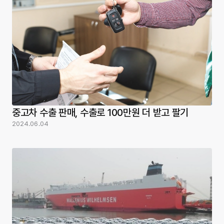
중고차 수출 판매, 수출로 100만원 더 받고 팔기
2024.06.04