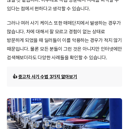
많을 것 같습니다. 아무래도 직접 방문해서 시세를 파악할 수
있다는 점에서 편하다고 생각할 수 있습니다.
그러나 여러 사기 케이스 또한 매매단지에서 발생하는 경우가
많습니다. 차에 대해서 잘 모르고 경험이 없는 상태로
방문하게 되었을 때 딜러들이 이를 악용하는 경우가 적지 않기
때문입니다. 물론 모든 분들이 그런 것은 아니지만 인터넷에만
검색해보더라도 다양한 사례들을 확인할 수 있습니다.
👍
중고차 사기 수법 3가지 알아보기