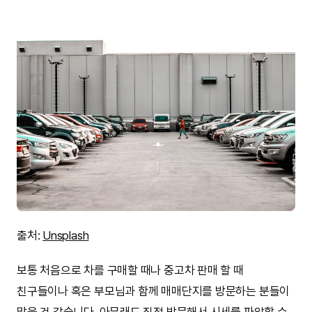
출처:
Unsplash
보통 처음으로 차를 구매할 때나 중고차 판매 할 때
친구들이나 혹은 부모님과 함께 매매단지를 방문하는 분들이