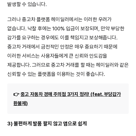
발생할 수 있습니다.
그러나 중고차 플랫폼 헤이딜러에서는 이러한 우려가
없습니다. 낙찰 후에는 100% 입금이 보장되며, 만약 부당한
감가를 요구하는 경우에도 이를 책임지고 보상해줍니다.
중고차 거래에서 금전적인 안정은 매우 중요하기 때문에
이러한 서비스는 사용자들에게 큰 신뢰와 안도감을
제공합니다. 그러므로 중고차 거래를 할 때는 헤이딜러와 같은
신뢰할 수 있는 플랫폼을 이용하는 것이 좋습니다.
👉
중고 자동차 경매 주의점 3가지 정리! (feat. 부당감가
환불제)
3) 불편하게 발품 팔지 않고 앱으로 쉽게