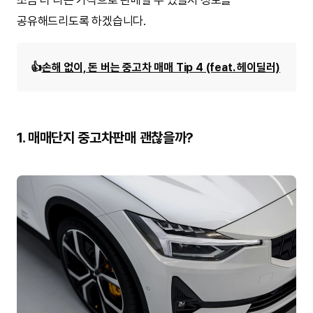
공유해드리도록 하겠습니다.
👍
손해 없이, 돈 버는 중고차 매매 Tip 4 (feat. 헤이딜러)
1. 매매단지 중고차판매 괜찮을까?