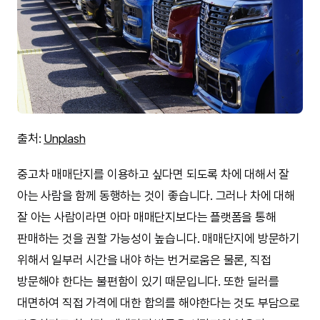
출처:
Unplash
중고차 매매단지를 이용하고 싶다면 되도록 차에 대해서 잘
아는 사람을 함께 동행하는 것이 좋습니다. 그러나 차에 대해
잘 아는 사람이라면 아마 매매단지보다는 플랫폼을 통해
판매하는 것을 권할 가능성이 높습니다. 매매단지에 방문하기
위해서 일부러 시간을 내야 하는 번거로움은 물론, 직접
방문해야 한다는 불편함이 있기 때문입니다. 또한 딜러를
대면하여 직접 가격에 대한 합의를 해야한다는 것도 부담으로