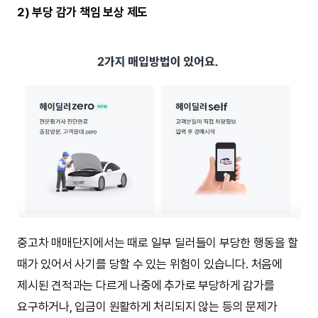
2) 부당 감가 책임 보상 제도
중고차 매매단지에서는 때로 일부 딜러들이 부당한 행동을 할
때가 있어서 사기를 당할 수 있는 위험이 있습니다. 처음에
제시된 견적과는 다르게 나중에 추가로 부당하게 감가를
요구하거나, 입금이 원활하게 처리되지 않는 등의 문제가