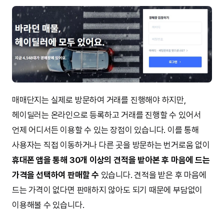
매매단지는 실제로 방문하여 거래를 진행해야 하지만,
헤이딜러는 온라인으로 등록하고 거래를 진행할 수 있어서
언제 어디서든 이용할 수 있는 장점이 있습니다. 이를 통해
사용자는 직접 이동하거나 다른 곳을 방문하는 번거로움 없이
휴대폰 앱을 통해 30개 이상의 견적을 받아본 후 마음에 드는
가격을 선택하여 판매할 수
있습니다. 견적을 받은 후 마음에
드는 가격이 없다면 판매하지 않아도 되기 때문에 부담없이
이용해볼 수 있습니다.