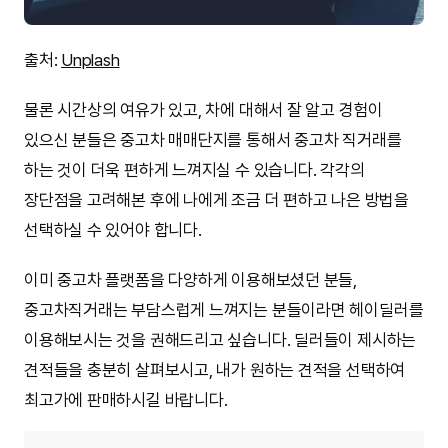
출처:
Unplash
물론 시간상의 여유가 있고, 차에 대해서 잘 알고 경험이
있으신 분들은 중고차 매매단지를 통해서 중고차 직거래를
하는 것이 더욱 편하게 느껴지실 수 있습니다. 각각의
장단점을 고려해본 후에 나에게 조금 더 편하고 나은 방법을
선택하실 수 있어야 합니다.
이미 중고차 플랫폼을 다양하게 이용해보셨던 분들,
중고차직거래는 부담스럽게 느껴지는 분들이라면 헤이딜러를
이용해보시는 것을 권해드리고 싶습니다. 딜러들이 제시하는
견적들을 충분히 살펴보시고, 내가 원하는 견적을 선택하여
최고가에 판매하시길 바랍니다.