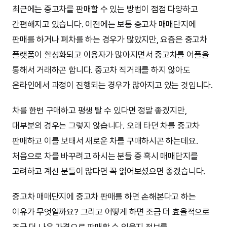
최근에는 중고차를 판매할 수 있는 방법이 점점 다양하고
간편해지고 있습니다. 이전에는 보통 중고차 매매단지에
판매를 하거나 폐차를 하는 경우가 많았지만, 요즘은 중고차
플랫폼이 활성화되고 이용자가 많아지면서 중고차를 어플을
통해서 거래하곤 합니다. 중고차 직거래를 하지 않아도
온라인에서 과정이 진행되는 경우가 많아지고 있는 것입니다.
차를 한번 구매하고 평생 탈 수 있다면 정말 좋겠지만,
대부분의 경우는 그렇지 않습니다. 오래 타던 차를 중고차
판매하고 이를 보태서 새로운 차를 구매하시곤 하는데요.
처음으로 차를 바꾸려고 하시는 분들 중 혹시 매매단지를
고려하고 계신 분들이 많다면 꼭 읽어보셨으면 좋겠습니다.
중고차 매매단지에 중고차 판매를 하면 손해본다고 하는
이유가 무엇일까요? 그리고 어떻게 하면 조금 더 효율적으로
조금 더 나은 가격으로 판매할 수 있을지 정보를