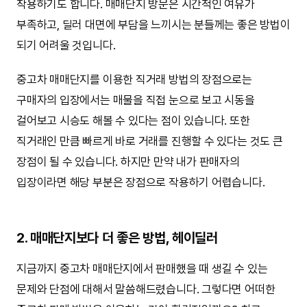
작용하기도 합니다. 매매단지 방문은 시간적인 여유가
부족하고, 딜러 대면에 부담을 느끼시는 분들께는 좋은 방법이
되기 어려울 것입니다.
중고차 매매단지를 이용한 직거래 방법의 장점으로는
구매자의 입장에서는 매물을 직접 눈으로 보고 시동을
걸어보고 시승도 해볼 수 있다는 점이 있습니다. 또한
직거래인 만큼 빠르게 바로 거래를 진행할 수 있다는 것도 큰
장점이 될 수 있습니다. 하지만 만약 내가 판매자의
입장이라면 해당 부분은 장점으로 작용하기 어렵습니다.
2. 매매단지보다 더 좋은 방법, 헤이딜러
지금까지 중고차 매매단지에서 판매했을 때 생길 수 있는
문제와 단점에 대해서 말씀해드렸습니다. 그렇다면 어떠한