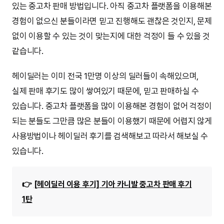
있는 중고차 판매 방법입니다. 아직 중고차 플랫폼을 이용해본
경험이 없으신 분들이라면 믿고 진행해도 괜찮은 것인지, 문제
없이 이용할 수 있는 것이 맞는지에 대한 걱정이 들 수 있을 것
같습니다.
헤이딜러는 이미 전국 1만명 이상의 딜러들이 속해있으며,
실제 판매 후기도 많이 쌓여있기 때문에, 믿고 판매하실 수
있습니다. 중고차 플랫폼을 많이 이용해본 경험이 없어 걱정이
되는 분들도 그만큼 많은 분들이 이용했기 때문에 어렵지 않게
사용방법이나 헤이딜러 후기를 검색해보고 따라서 해보실 수
있습니다.
👉
[헤이딜러 이용 후기] 기아 카니발 중고차 판매 후기
1탄