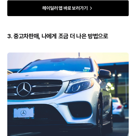
헤이딜러 앱 바로 보러가기
3. 중고차판매, 나에게 조금 더 나은 방법으로