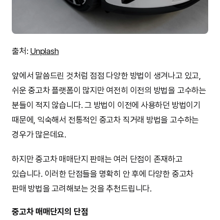
출처:
Unplash
앞에서 말씀드린 것처럼 점점 다양한 방법이 생겨나고 있고,
쉬운 중고차 플랫폼이 많지만 여전히 이전의 방법을 고수하는
분들이 적지 않습니다. 그 방법이 이전에 사용하던 방법이기
때문에, 익숙해서 전통적인 중고차 직거래 방법을 고수하는
경우가 많은데요.
하지만 중고차 매매단지 판매는 여러 단점이 존재하고
있습니다. 이러한 단점들을 명확히 안 후에 다양한 중고차
판매 방법을 고려해보는 것을 추천드립니다.
중고차 매매단지의 단점