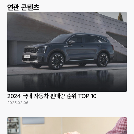
연관 콘텐츠
2024 국내 자동차 판매량 순위 TOP 10
2025.02.06