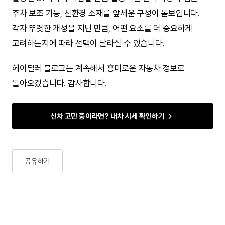
주차 보조 기능, 친환경 소재를 앞세운 구성이 돋보입니다.
각자 뚜렷한 개성을 지닌 만큼, 어떤 요소를 더 중요하게
고려하는지에 따라 선택이 달라질 수 있습니다.
헤이딜러 블로그는 계속해서 흥미로운 자동차 정보로
돌아오겠습니다. 감사합니다.
신차 고민 중이라면? 내차 시세 확인하기
공유하기