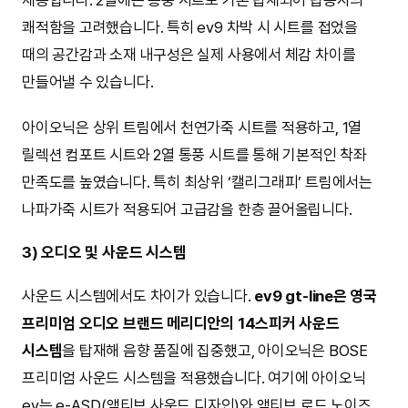
쾌적함을 고려했습니다. 특히 ev9 차박 시 시트를 접었을
때의 공간감과 소재 내구성은 실제 사용에서 체감 차이를
만들어낼 수 있습니다.
아이오닉은 상위 트림에서 천연가죽 시트를 적용하고, 1열
릴렉션 컴포트 시트와 2열 통풍 시트를 통해 기본적인 착좌
만족도를 높였습니다. 특히 최상위 ‘캘리그래피’ 트림에서는
나파가죽 시트가 적용되어 고급감을 한층 끌어올립니다.
3) 오디오 및 사운드 시스템
사운드 시스템에서도 차이가 있습니다.
ev9 gt-line은 영국
프리미엄 오디오 브랜드 메리디안의 14스피커 사운드
시스템
을 탑재해 음향 품질에 집중했고, 아이오닉은 BOSE
프리미엄 사운드 시스템을 적용했습니다. 여기에 아이오닉
ev는 e-ASD(액티브 사운드 디자인)와 액티브 로드 노이즈