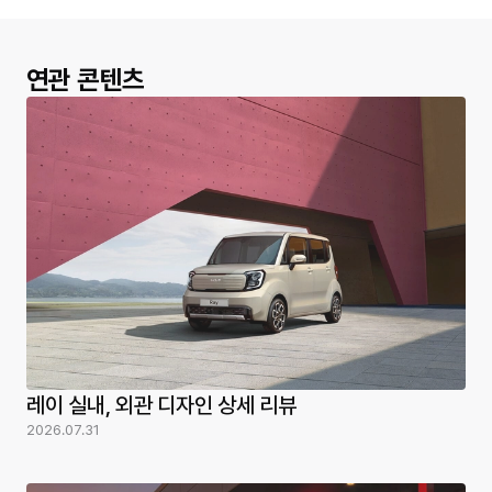
연관 콘텐츠
레이 실내, 외관 디자인 상세 리뷰
2026.07.31