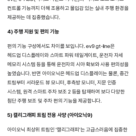
컨트롤 기능까지 더해 조용하고 몰입감 있는 실내 주행 환경을
제공하는 데 집중했습니다.
4) 주행 지원 및 편의 기능
편의 기능 구성에서도 차이를 보입니다. ev9 gt-line은
헤드업 디스플레이와 스마트 파워 테일게이트, 운전자 자세
메모리 시스템 등을 통해 운전자의 시야 확보와 사용 편의성을
높였습니다. 반면 아이오닉은 헤드업 디스플레이는 물론, 중간
트림부터 서라운드 뷰 모니터, 후측방 모니터, 지문 인증
시스템, 원격 스마트 주차 보조 2 등을 탑재하여 보다 다양한
첨단 주행 보조 및 주차 편의 기능을 제공합니다.
5) 캘리그래피 트림 전용 사양 (아이오닉9)
아이오닉 최상위 트림인 ‘캘리그래피’는 고급스러움에 집중한