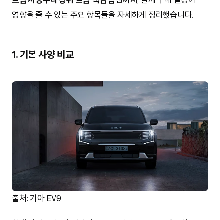
영향을 줄 수 있는 주요 항목들을 자세하게 정리했습니다.
1. 기본 사양 비교
출처:
기아 EV9