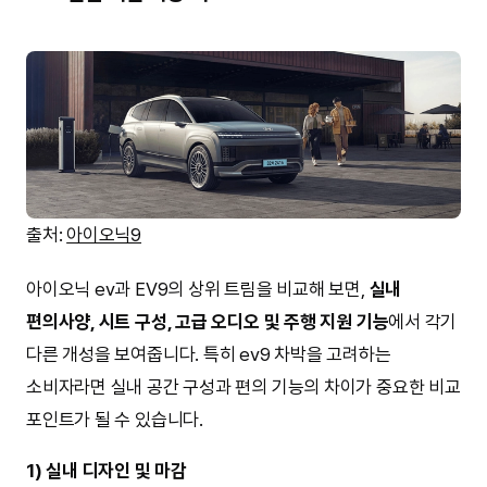
출처:
아이오닉9
아이오닉 ev과 EV9의 상위 트림을 비교해 보면,
실내
편의사양, 시트 구성, 고급 오디오 및 주행 지원 기능
에서 각기
다른 개성을 보여줍니다. 특히 ev9 차박을 고려하는
소비자라면 실내 공간 구성과 편의 기능의 차이가 중요한 비교
포인트가 될 수 있습니다.
1) 실내 디자인 및 마감