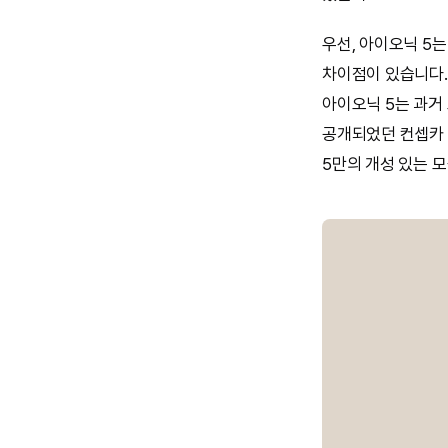
우선, 아이오닉 5는
차이점이 있습니다.
아이오닉 5는 과거
공개되었던 컨셉카 
5만의 개성 있는 