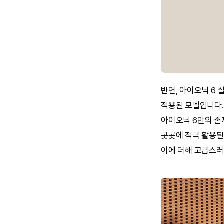
반면, 아이오닉 6
적용된 모델입니다.
아이오닉 6만의 존
곳곳에 적극 활용된
이에 더해 고급스러