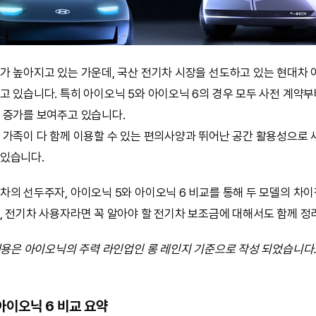
가 높아지고 있는 가운데, 국산 전기차 시장을 선도하고 있는 현대차
고 있습니다. 특히 아이오닉 5와 아이오닉 6의 경우 모두 사전 계약
 증가를 보여주고 있습니다.
 가족이 다 함께 이용할 수 있는 편의사양과 뛰어난 공간 활용성으로
있습니다.
차의 선두주자, 아이오닉 5와 아이오닉 6 비교를 통해 두 모델의 차
, 전기차 사용자라면 꼭 알아야 할 전기차 보조금에 대해서도 함께 정
 내용은 아이오닉의 주력 라인업인 롱 레인지 기준으로 작성 되었습니다
 아이오닉 6 비교 요약