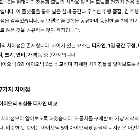
오닉6는 현대차의 전동화 모델의 시작을 알리는 모델로 전기차 전용 플
입니다. 이 플랫폼을 통해 넓은 실내 공간과 우수한 주행 품질, 긴 주행
점을 갖추었습니다. 두 모델은 플랫폼을 공유하며 동일한 출력의 전기
로 많은 것을 공유하는 것이 특징입니다.
델의 차이점은 존재합니다. 차이가 있는 요소는
디자인, 1열 공간 구성
, 크기, 연비, 가격
등 총 7가지입니다.
 아이오닉 5와 아이오닉 6를 비교하며 자세한 차이점들을 알아보도록 
 7가지 차이점
. 아이오닉 6 실물 디자인 비교
 차이점부터 알아보도록 하겠습니다. 자동차를 구매할 때 가장 시각적
. 비슷한 듯 보이는 아이오닉 5와 아이오닉 6 실물의 디자인은 어떤