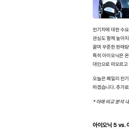
전기차에 대한 수요
관심도 함께 높아지
끌며 꾸준한 판매량
특히 아이오닉은 온
대안으로 떠오르고 
오늘은 패밀리 전기
하겠습니다. 추가로
* 아래 비교 분석
아이오닉 5 vs.