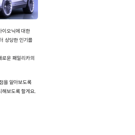
 아이오닉에 대한
부터 상당한 인기를
 새로운 패밀리카의
이점을 알아보도록
리해보도록 할게요.
.