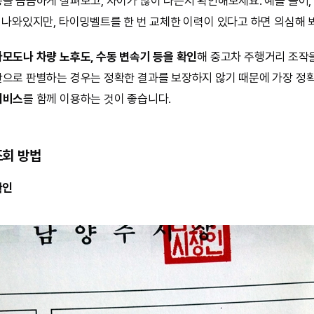
등을 꼼꼼하게 살펴보고, 차이가 많이 나는지 확인해보세요. 예를 들어,
가 나와있지만, 타이밍벨트를 한 번 교체한 이력이 있다고 하면 의심해 
모도나 차량 노후도, 수동 변속기 등을 확인
해 중고차 주행거리 조작
안으로 판별하는 경우는 정확한 결과를 보장하지 않기 때문에 가장 정확
서비스
를 함께 이용하는 것이 좋습니다.
조회 방법
확인