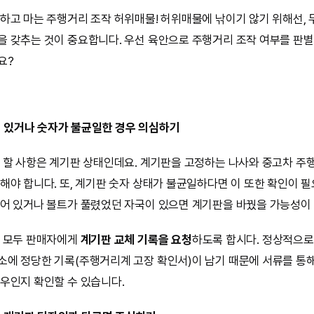
하고 마는 주행거리 조작 허위매물! 허위매물에 낚이기 않기 위해선,
 갖추는 것이 중요합니다. 우선 육안으로 주행거리 조작 여부를 판별
요?
 있거나 숫자가 불균일한 경우 의심하기
 할 사항은 계기판 상태인데요. 계기판을 고정하는 나사와 중고차 주
해야 합니다. 또, 계기판 숫자 상태가 불균일하다면 이 또한 확인이 필
어 있거나 볼트가 풀렸었던 자국이 있으면 계기판을 바꿨을 가능성이
면 모두 판매자에게
계기판 교체 기록을 요청
하도록 합시다. 정상적으로
에 정당한 기록(주행거리계 고장 확인서)이 남기 때문에 서류를 통
우인지 확인할 수 있습니다.