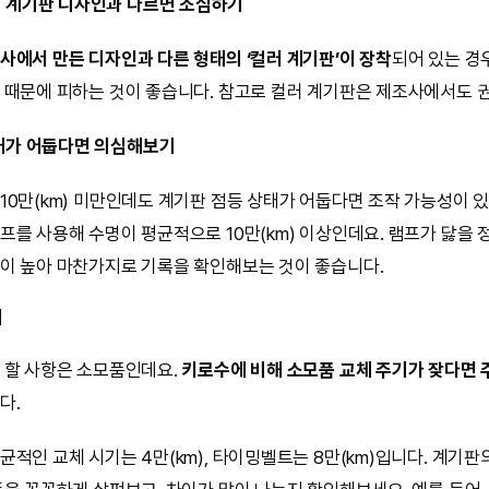
 계기판 디자인과 다르면 조심하기
사에서 만든 디자인과 다른 형태의 ‘컬러 계기판’이 장착
되어 있는 경
 때문에 피하는 것이 좋습니다. 참고로 컬러 계기판은 제조사에서도 
태가 어둡다면 의심해보기
10만(km) 미만인데도 계기판 점등 상태가 어둡다면 조작 가능성이 
프를 사용해 수명이 평균적으로 10만(km) 이상인데요. 램프가 닳을
이 높아 마찬가지로 기록을 확인해보는 것이 좋습니다.
기
 할 사항은 소모품인데요.
키로수에 비해 소모품 교체 주기가 잦다면
다.
균적인 교체 시기는 4만(km), 타이밍벨트는 8만(km)입니다. 계기