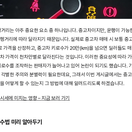
행거리는 아주 중요한 요소 중 하나입니다. 중고차이지만, 운행이 가
헹거리에 따라 달라지기 때문입니다. 실제로 중고차 매매 시 보통 중
로 가격을 산정하고, 중고차 키로수가 20만(km)을 넘으면 딜러들도 
차 가격이 천차만별로 달라진다는 것입니다. 이러한 중요성에 따라 
키로수를 조작하는 판매자가 늘어나고 있어 논란이 되기도 했습니다. 
 각별한 주의와 분별력이 필요한데요, 그래서 이번 게시글에서는 중
을 어떻게 할 수 있는지 그 방법에 대해 알려드리도록 하겠습니다.
시세에 미치는 영향 – 지금 보러 가기
작 수법 미리 알아두기