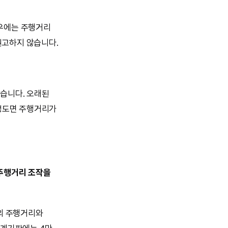
우에는 주행거리
권고하지 않습니다.
있습니다. 오래된
 정도면 주행거리가
 주행거리 조작을
판의 주행거리와