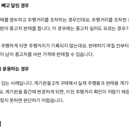
 빼고 달린 경우
매를 염두하고 주행거리를 조작하는 경우인데요. 주행거리를 조작한 
받아 중고차 판매를 합니다. 이 경우에는 중고차 딜러도 모르는 경우
 주행하게 되면 주행거리가 기록되지 않는데요. 판매하기 며칠 전부터
이 남아 중고차를 비싼 가격에 판매할 수 있습니다.
을 운용하는 경우
 있는 사례입니다. 계기판을 2개 구매해서 실제 주행용과 판매용 계
. 계기판을 중간에 변경하게 되면, 이전 주행거리 확인이 어렵기 때
찾지 못하면 판단하기 어렵습니다.
법