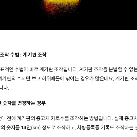
조작 수법 : 계기판 조작
표적인 수법이 바로 계기판 조작입니다. 계기판 조작을 분별할 수 없
 계기판의 수치만 보고 허위매물에 낚이는 경우가 많은데요, 계기판 조
니다.
판 숫자를 변경하는 경우
판매 전에 계기판의 중고차 키로수를 조작하는 방법입니다. 실제 중고차
판의 숫자를 14만(km) 정도로 조작하고, 차량등록증 기록도 조작하는 