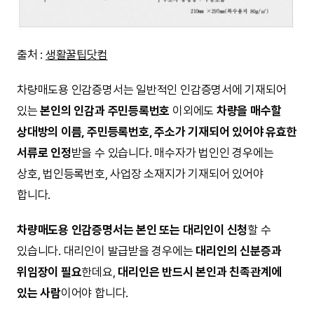
출처 :
생활꿀팁닷컴
차량매도용 인감증명서는 일반적인 인감증명서에 기재되어
있는
본인의 인감과 주민등록번호
이외에도
차량을 매수할
상대방의 이름, 주민등록번호, 주소가 기재되어 있어야 유효한
서류로 인정
받을 수 있습니다. 매수자가 법인인 경우에는
상호, 법인등록번호, 사업장 소재지가 기재되어 있어야
합니다.
차량매도용 인감증명서는 본인 또는 대리인이 신청
할 수
있습니다. 대리인이 발급받을 경우에는
대리인의 신분증과
위임장이 필요
한데요,
대리인은 반드시 본인과 친족관계에
있는 사람
이어야 합니다.