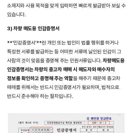
소재지와 사용 목적을 맞게 입력하면 빠르게 발급받아 보실 수
있습니다.
3) 차량 매도용 인감증명서
**‘인감증명서’**란 개인 또는 법인이 법률 행위를 하거나
특정한 서류를 발급하는 등 어떠한 서류에 날인된 인감이 그
사람의 것이 맞음을 증명해 주는 민원서류입니다.
차량매도용
인감증명서는 차량의 중고차 매매 시 매도자와 매수자의
정보를 확인하고 증명해 주는 역할
을 해주기 때문에 중고차
매매를 위해서는 반드시 인감증명서가 필요하며, 법적으로
반드시 준수해야 하는 절차입니다.