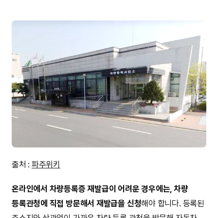
출처 :
파주위키
온라인에서 차량등록증 재발급이 어려운 경우에는, 차량
등록관청에 직접 방문해서 재발급을 신청
해야 합니다. 등록된