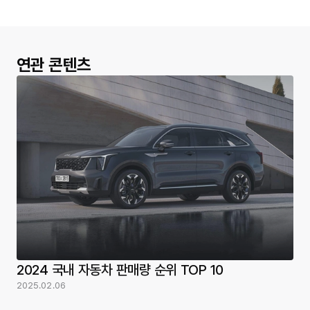
연관 콘텐츠
2024 국내 자동차 판매량 순위 TOP 10
2025.02.06