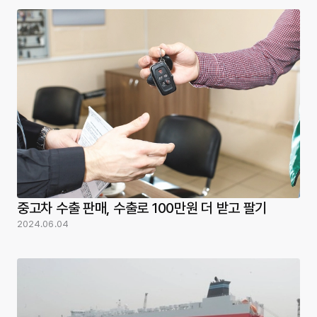
중고차 수출 판매, 수출로 100만원 더 받고 팔기
2024.06.04