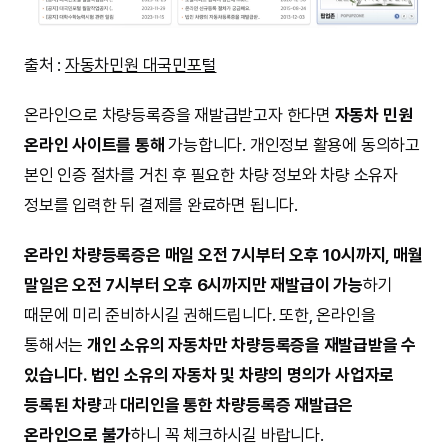
출처 :
자동차민원 대국민포털
온라인으로 차량등록증을 재발급받고자 한다면
자동차 민원
온라인 사이트를 통해
가능합니다. 개인정보 활용에 동의하고
본인 인증 절차를 거친 후 필요한 차량 정보와 차량 소유자
정보를 입력한 뒤 결제를 완료하면 됩니다.
온라인 차량등록증은 매일 오전 7시부터 오후 10시까지, 매월
말일은 오전 7시부터 오후 6시까지만 재발급이 가능
하기
때문에 미리 준비하시길 권해드립니다. 또한, 온라인을
통해서는
개인 소유의 자동차만 차량등록증을 재발급받을 수
있습니다. 법인 소유의 자동차 및 차량의 명의가 사업자로
등록된 차량
과
대리인을 통한 차량등록증 재발급은
온라인으로 불가
하니 꼭 체크하시길 바랍니다.