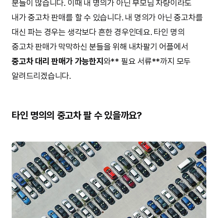
분들이 많습니다. 이때 내 명의가 아닌 부모님 차량이라도
내가 중고차 판매를 할 수 있습니다. 내 명의가 아닌 중고차를
대신 파는 경우는 생각보다 흔한 경우인데요. 타인 명의
중고차 판매가 막막하신 분들을 위해 내차팔기 어플에서
중고차 대리 판매가 가능한지
와** 필요 서류**까지 모두
알려드리겠습니다.
타인 명의의 중고차 팔 수 있을까요?