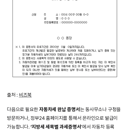
출처 :
비즈북
다음으로 필요한
자동차세 완납 증명서
는 동사무소나 구청을
방문하거나, 정부24 홈페이지를 통해서 온라인으로 발급이
가능합니다.
‘지방세 세목별 과세증명서
’에서 자동차 등록