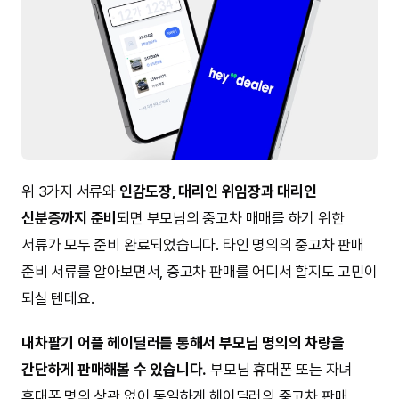
위 3가지 서류와
인감도장, 대리인 위임장과 대리인
신분증까지 준비
되면 부모님의 중고차 매매를 하기 위한
서류가 모두 준비 완료되었습니다. 타인 명의의 중고차 판매
준비 서류를 알아보면서, 중고차 판매를 어디서 할지도 고민이
되실 텐데요.
내차팔기 어플 헤이딜러를 통해서 부모님 명의의 차량을
간단하게 판매해볼 수 있습니다.
부모님 휴대폰 또는 자녀
휴대폰 명의 상관 없이 동일하게 헤이딜러의 중고차 판매