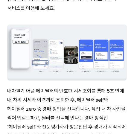
서비스를 이용해 보세요.
내차팔기 어플 헤이딜러의 번호판 시세조회를 통해 5초 만에
내 차의 시세와 이력까지 조회한 후, 헤이딜러 self와
헤이딜러 zero 중 경매 방법을 선택합니다. 직접 내 차 사진을
찍어 업로드하고, 딜러를 선택해 만나는 경매 방식인
‘헤이딜러 self’와 전문평가사가 방문진단 후 경매가 시작되어