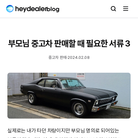
부모님 중고차 판매할 때 필요한 서류 3
중고차 판매
·
2024.02.08
실제로는 내가 타던 차량이지만 부모님 명의로 되어있는