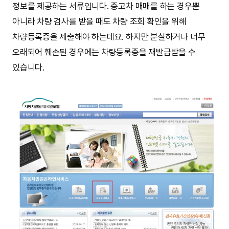
정보를 제공하는 서류입니다. 중고차 매매를 하는 경우뿐
아니라 차량 검사를 받을 때도 차량 조회 확인을 위해
차량등록증을 제출해야 하는데요. 하지만 분실하거나 너무
오래되어 훼손된 경우에는 차량등록증을 재발급받을 수
있습니다.