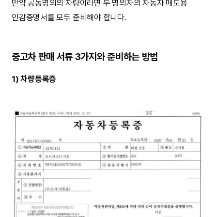
만약 공동명의의 차량이라면 두 명의자의 자동차 매도용
인감증명서를 모두 준비해야 합니다.
중고차 판매 서류 3가지와 준비하는 방법
1) 차량등록증