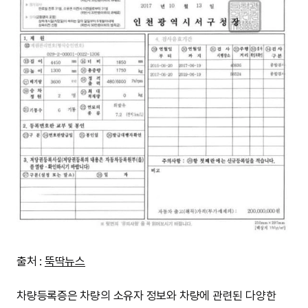
출처 :
뚝딱뉴스
차량등록증은 차량의 소유자 정보와 차량에 관련된 다양한