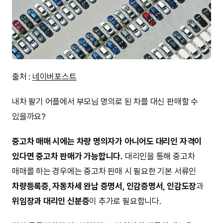
출처 :
네이버포스트
내차 팔기 어플에서 부모님 명의로 된 차를 대신 판매할 수
있을까요?
중고차 매매 시에는 차량 명의자가 아니어도 대리인 자격이
있다면 중고차 판매가 가능합니다.
대리인을 통해 중고차
매매를 하는 경우에는 중고차 판매 시 필요한 기본 서류인
차량등록증, 자동차세 완납 증명서, 인감증명서, 인감도장
과
위임장과 대리인 신분증
이 추가로 필요합니다.