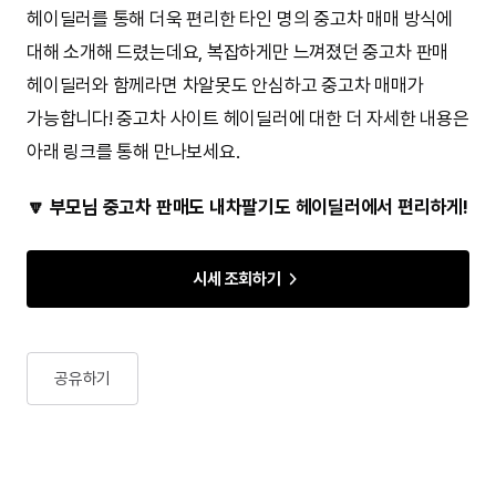
헤이딜러를 통해 더욱 편리한 타인 명의 중고차 매매 방식에
대해 소개해 드렸는데요, 복잡하게만 느껴졌던 중고차 판매
헤이딜러와 함께라면 차알못도 안심하고 중고차 매매가
가능합니다! 중고차 사이트 헤이딜러에 대한 더 자세한 내용은
아래 링크를 통해 만나보세요.
🔽 부모님 중고차 판매도 내차팔기도 헤이딜러에서 편리하게!
시세 조회하기
공유하기