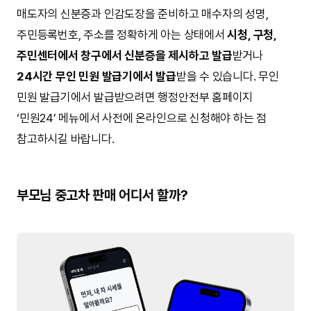
매도자의 신분증과 인감도장을 준비하고 매수자의 성명,
주민등록번호, 주소를 정확하게 아는 상태에서
시청, 구청,
주민센터에서 창구에서 신분증을 제시하고 발급
받거나
24시간 무인 민원 발급기에서 발급
받을 수 있습니다. 무인
민원 발급기에서 발급받으려면 행정안전부 홈페이지
‘민원24’ 메뉴에서 사전에 온라인으로 신청해야 하는 점
참고하시길 바랍니다.
부모님 중고차 판매 어디서 할까?