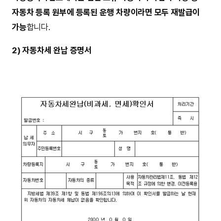
자동차 등록 원부에 등록된 운행 차량이라면 모두 재발급이
가능
합니다.
2) 자동차세 완납 증명서