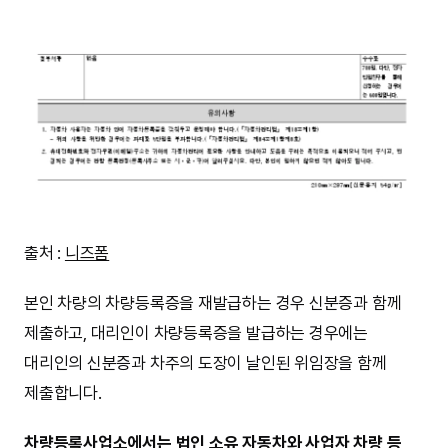
출처 :
니즈폼
본인 차량의 차량등록증을 재발급하는 경우 신분증과 함께
제출하고, 대리인이 차량등록증을 발급하는 경우에는
대리인의 신분증과 차주의 도장이 날인된 위임장을 함께
제출합니다.
차량등록사업소에서는 법인 소유 자동차와 사업자 차량 등