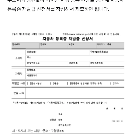
주소지와 상관없이 가까운 차량 등록 관청을 방문해 자동차
등록증 재발급 신청서를 작성해서 제출하면 됩니다.