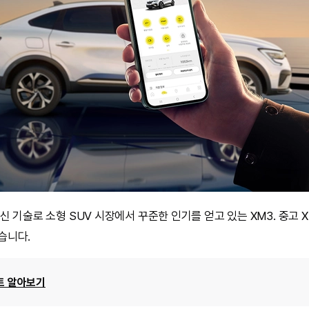
 기술로 소형 SUV 시장에서 꾸준한 인기를 얻고 있는 XM3. 중고 
습니다.
트 알아보기