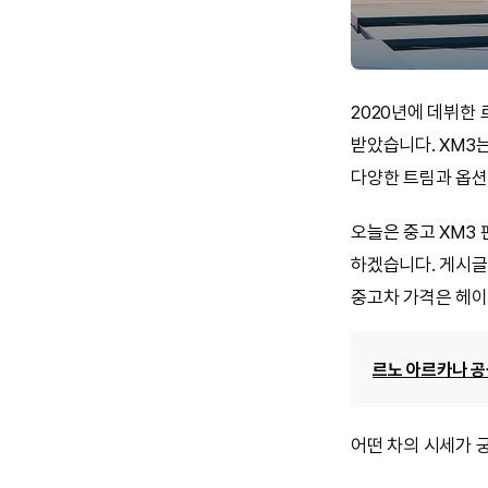
2020년에 데뷔한
받았습니다. XM3
다양한 트림과 옵
오늘은 중고 XM3
하겠습니다. 게시글
중고차 가격은 헤이
르노 아르카나 
어떤 차의 시세가 