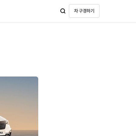
차 구경하기