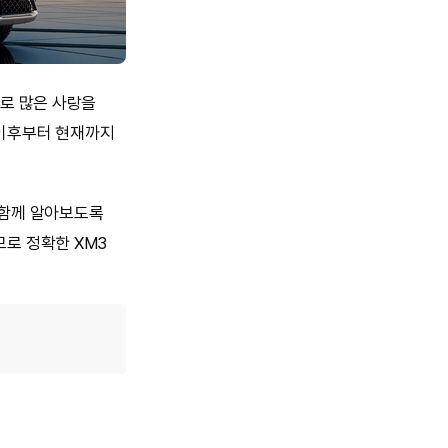
비로 많은 사랑을
 이후부터 현재까지
 함께 알아보도록
므로 정확한 XM3