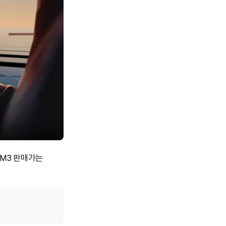
XM3 판매가는