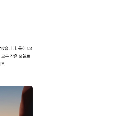
습니다. 특히 1.3
를 모두 잡은 모델로
더욱