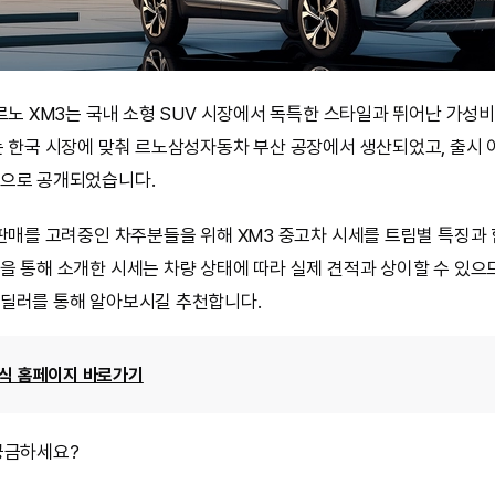
 르노 XM3는 국내 소형 SUV 시장에서 독특한 스타일과 뛰어난 가성
는 한국 시장에 맞춰 르노삼성자동차 부산 공장에서 생산되었고, 출시
션으로 공개되었습니다.
 판매를 고려중인 차주분들을 위해 XM3 중고차 시세를 트림별 특징과
을 통해 소개한 시세는 차량 상태에 따라 실제 견적과 상이할 수 있으
딜러를 통해 알아보시길 추천합니다.
공식 홈페이지 바로가기
궁금하세요?