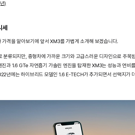
4년)
 시세
차 가격을 알아보기에 앞서 XM3를 가볍게 소개해 보겠습니다.
V로 분류되지만, 중형차에 가까운 크기와 고급스러운 디자인으로 주목받았
엔진과 1.6 GTe 자연흡기 가솔린 엔진을 탑재한 XM3는 성능과 연비
22년에는 하이브리드 모델인 1.6 E-TECH가 추가되면서 선택지가 