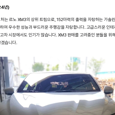
24년)
시그니처는 르노 XM3의 상위 트림으로, 152마력의 출력을 자랑하는 가솔
하여 우수한 성능과 부드러운 주행감을 자랑합니다. 고급스러운 인테
고차 시장에서도 인기가 많습니다. XM3 판매를 고려중인 분들을 위해
보겠습니다.