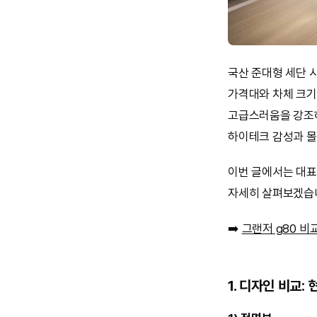
국산 준대형 세단
가격대와 차체 크기
고급스러움을 강조하
하이테크 감성과 몰
이번 글에서는 대
자세히 살펴보겠습
➡️
그랜저 g80 비
1. 디자인 비교: 