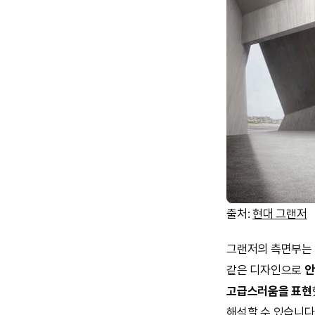
출처:
현대 그랜저
그랜저의 측면부는 
같은 디자인으로
안
고급스러움을 표현
해석할 수 있습니다