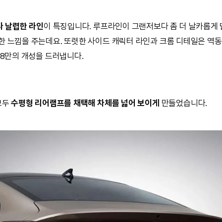
다 날렵한 라인
이 특징입니다. 루프라인이 그랜저보다 좀 더 날카롭게 
 느낌을 주는데요. 또렷한 사이드 캐릭터 라인과 크롬 디테일은 역
K8만의 개성을 드러냅니다.
모두
수평형 리어램프를 채택해 차체를 넓어 보이게
만들었습니다.