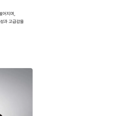
떨어지며,
동성과 고급감을