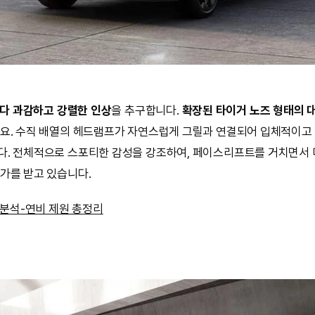
보다 과감하고 강렬한 인상
을 추구합니다.
확장된 타이거 노즈 형태의 
요. 수직 배열의 헤드램프가 자연스럽게 그릴과 연결되어 입체적이고
. 전체적으로 스포티한 감성을 강조하여, 페이스리프트를 거치면서
가를 받고 있습니다.
 분석-연비 제원 총정리