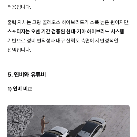
적용됩니다.
출력 자체는 그랑 콜레오스 하이브리드가 소폭 높은 편이지만,
스포티지는 오랜 기간 검증된 현대·기아 하이브리드 시스템
기반으로 정비 편의성과 내구 신뢰도 측면에서 안정적인
선택입니다.
5. 연비와 유류비
1) 연비 비교