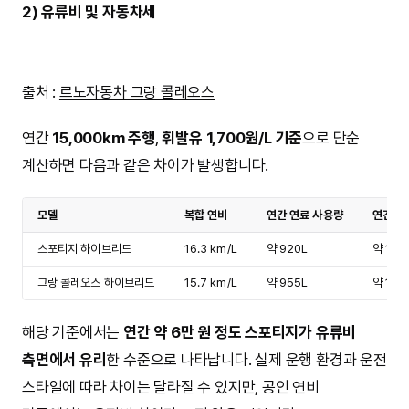
2) 유류비 및 자동차세
출처 :
르노자동차 그랑 콜레오스
연간
15,000km 주행
,
휘발유 1,700원/L 기준
으로 단순
계산하면 다음과 같은 차이가 발생합니다.