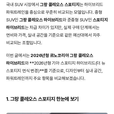
국내 SUV 시장에서
그랑 콜레오스 스포티지
는 하이브리드
파워트레인을 중심으로 꾸준히 비교되는 모델입니다. 중형
SUV인
그랑 콜레오스 하이브리드
와 준중형 SUV인
스포티지
하이브리드
는 차급 차이가 있지만, 실제 구매 단계에서는
연비와 가격, 실내 공간을 기준으로 같은 예산대에서 자주
비교되는 조합입니다.
이번 글에서는
2026년형 르노코리아 그랑 콜레오스
하이브리드
와 **2026년형 기아 스포티지 하이브리드(더 뉴
스포티지 연식 변경)**를 기준으로, 디자인부터 실내 공간,
파워트레인까지 주요 항목을 비교해보겠습니다.
1. 그랑 콜레오스 스포티지 한눈에 보기