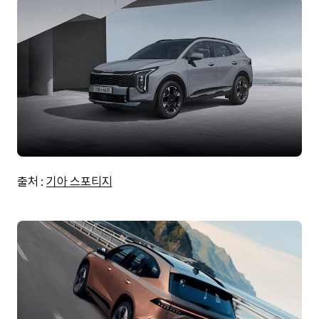
출처 :
기아 스포티지