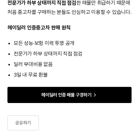
경쟁력을 갖춘 만큼, 실제 구매를 앞두고 있다면
자신의 주행
환경과 가족 구성, 예산을 기준으로 선택하는 과정
이 무엇보다
중요합니다.
신차 대신 중고차로 접근한다면 같은 예산으로 더 높은
트림이나 옵션을 갖춘 차량을 노려볼 수 있어요.
헤이딜러
인증중고차
에서 예산과 사용 목적에 맞는 매물을 직접 비교해