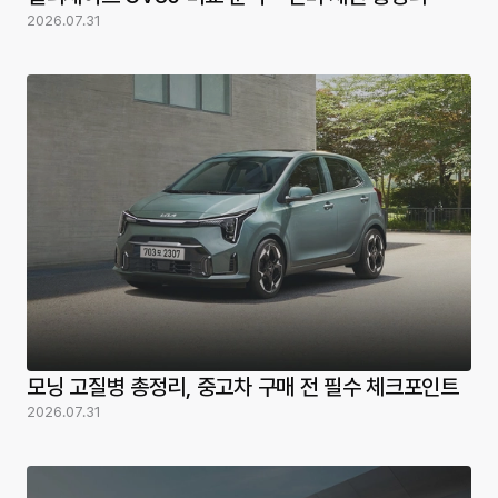
연관 콘텐츠