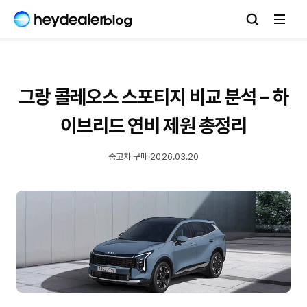
그랑 콜레오스 스포티지 비교 분석 – 하
이브리드 연비 제원 총정리
중고차 구매
·
2026.03.20