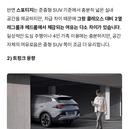
반면
스포티지
는 준중형 SUV 기준에서 충분히 넓은 실내
공간을 제공하지만, 차급 차이 때문에
그랑 콜레오스 대비 2열
레그룸과 헤드룸에서 체감되는 여유는 다소 차이가 있습니다
.
일상적인 도심 주행이나 4인 가족 이용에는 충분하지만, 공간
자체의 여유로움은 중형 SUV 쪽이 조금 더 유리합니다.
2) 트렁크 용량